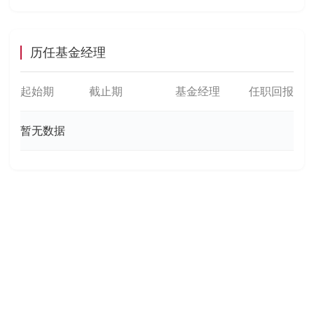
历任基金经理
起始期
截止期
基金经理
任职回报
暂无数据