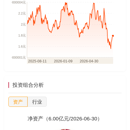
投资组合分析
资产
行业
净资产（6.00亿元/2026-06-30）