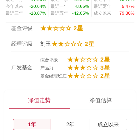
今年以来
-20.64%
最近一年
-8.66%
最近两年
5.47%
最近三年
-18.87%
最近五年
-42.05%
成立以来
79.30%
★★☆☆☆ 2星
基金评级
★★☆☆☆ 2星
经理评级
刘玉
★★☆☆☆ 2星
综合评级
★★★☆☆ 3星
广发基金
产品力
★★☆☆☆ 2星
基金经理班底
净值走势
净值估算
1年
2年
成立以来