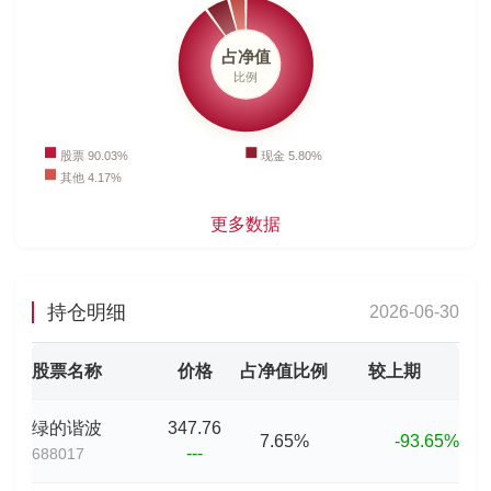
更多数据
持仓明细
2026-06-30
股票名称
价格
占净值比例
较上期
绿的谐波
347.76
7.65%
-93.65%
---
688017