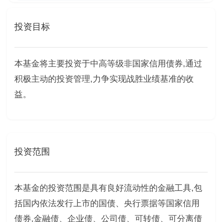
投资目标
本基金将主要投资于中高等级非国家信用债券,通过
积极主动的投资管理,力争实现战胜业绩基准的收
益。
投资范围
本基金的投资范围是具有良好流动性的金融工具,包
括国内依法发行上市的国债、央行票据等国家信用
债券,金融债、企业债、公司债、可转债、可分离债