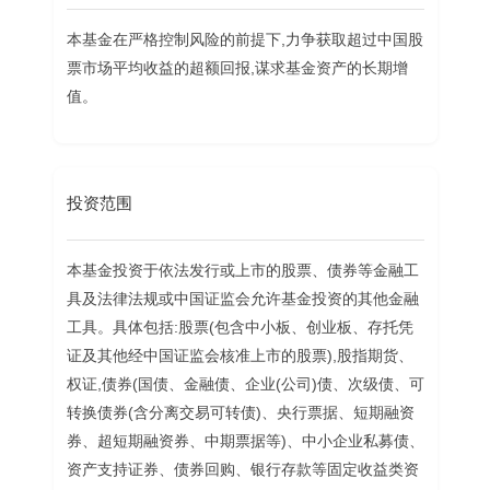
本基金在严格控制风险的前提下,力争获取超过中国股
票市场平均收益的超额回报,谋求基金资产的长期增
值。
投资范围
本基金投资于依法发行或上市的股票、债券等金融工
具及法律法规或中国证监会允许基金投资的其他金融
工具。具体包括:股票(包含中小板、创业板、存托凭
证及其他经中国证监会核准上市的股票),股指期货、
权证,债券(国债、金融债、企业(公司)债、次级债、可
转换债券(含分离交易可转债)、央行票据、短期融资
券、超短期融资券、中期票据等)、中小企业私募债、
资产支持证券、债券回购、银行存款等固定收益类资