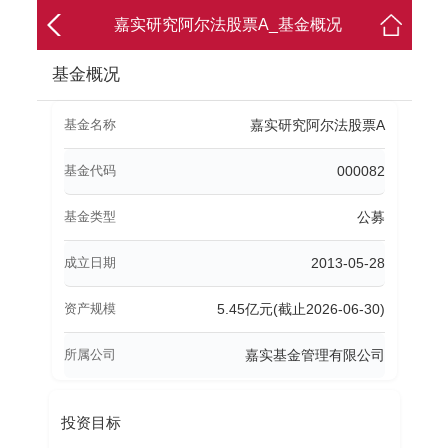
嘉实研究阿尔法股票A_基金概况
基金概况
基金名称
嘉实研究阿尔法股票A
基金代码
000082
基金类型
公募
成立日期
2013-05-28
资产规模
5.45亿元(截止2026-06-30)
所属公司
嘉实基金管理有限公司
投资目标