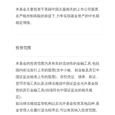
本基金主要投资于美丽中国主题相关的上市公司股票,
在严格控制风险的前提下,力争实现基金资产的中长期
稳定增值。
投资范围
本基金的投资范围为具有良好流动性的金融工具,包括
国内依法发行上市的股票(含中小板、创业板及其它中
国证监会核准上市的股票)、存托凭证、债券、权证、
货币市场工具以及法律法规或中国证监会允许基金投
资的其它金融工具(但须符合中国证监会的相关规
定)。
如法律法规或监管机构以后允许基金投资其他品种,基
金管理人在履行适当程序后,可以将其纳入投资范围。