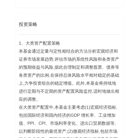
投资策略
1、大类资产配置策略
本基金通过定量与定性相结合的方法分析宏观经济和
证券市场发展趋势,评估市场的系统性风险和各类资产
的预期收益与风险,据此合理制定和调整股票、债券等
各类资产的比例,在保持总体风险水平相对稳定的基础
上,力争投资组合的稳定增值。此外,本基金将持续地
进行定期与不定期的资产配置风险监控,适时地做出相
应的调整。
在大类资产配置中,本基金主要考虑(1)宏观经济指标,
包括国际经济和国内经济的GDP 增长率、工业增加
值、PPI、CPI、市场利率变化、进出口贸易数据等,
以判断阶段性的最优资产;(2)微观经济指标,包括市场