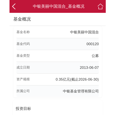
中银美丽中国混合_基金概况
基金概况
基金名称
中银美丽中国混合
基金代码
000120
基金类型
公募
成立日期
2013-06-07
资产规模
0.35亿元(截止2026-06-30)
所属公司
中银基金管理有限公司
投资目标