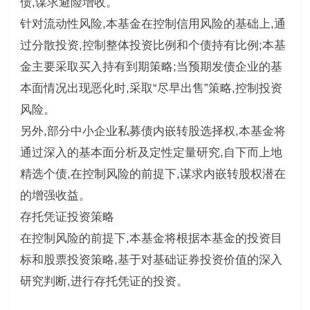
债,谋求避险增收。
针对流动性风险,本基金在控制信用风险的基础上,通
过分散投资,控制整体投资比例和个债持有比例;本基
金主要采取买入持有到期策略;当预期发债企业的基
本面情况出现恶化时,采取“尽早出售”策略,控制投资
风险。
另外,部分中小企业私募债内嵌转股选择权,本基金将
通过深入的基本面分析及定性定量研究,自下而上地
精选个债,在控制风险的前提下,谋求内嵌转股权潜在
的增强收益。
存托凭证投资策略
在控制风险的前提下,本基金将根据本基金的投资目
标和股票投资策略,基于对基础证券投资价值的深入
研究判断,进行存托凭证的投资。