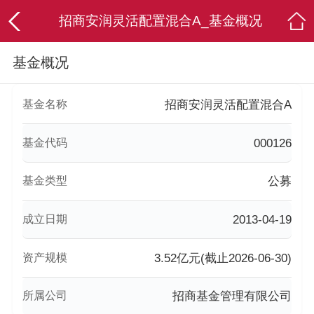
招商安润灵活配置混合A_基金概况
基金概况
基金名称
招商安润灵活配置混合A
基金代码
000126
基金类型
公募
成立日期
2013-04-19
资产规模
3.52亿元(截止2026-06-30)
所属公司
招商基金管理有限公司