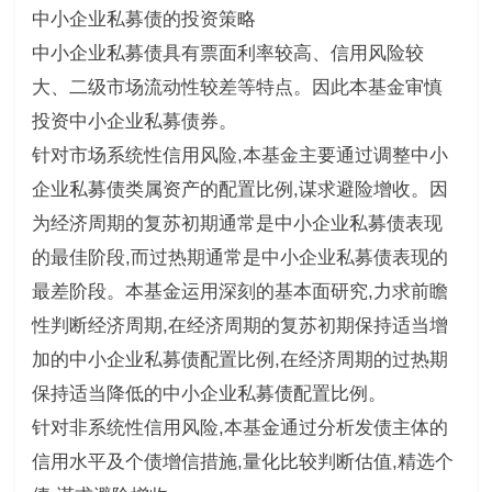
中小企业私募债的投资策略
中小企业私募债具有票面利率较高、信用风险较
大、二级市场流动性较差等特点。因此本基金审慎
投资中小企业私募债券。
针对市场系统性信用风险,本基金主要通过调整中小
企业私募债类属资产的配置比例,谋求避险增收。因
为经济周期的复苏初期通常是中小企业私募债表现
的最佳阶段,而过热期通常是中小企业私募债表现的
最差阶段。本基金运用深刻的基本面研究,力求前瞻
性判断经济周期,在经济周期的复苏初期保持适当增
加的中小企业私募债配置比例,在经济周期的过热期
保持适当降低的中小企业私募债配置比例。
针对非系统性信用风险,本基金通过分析发债主体的
信用水平及个债增信措施,量化比较判断估值,精选个