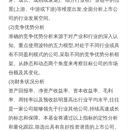
芽、成长、成熟或衰退)、细分行业在产业链中的位
置(上游、中游或下游)等维度出发,全面分析上市公
司的行业发展空间。
(2)竞争优势分析
准确的竞争优势分析来源于对产业和行业的深入认
知。重点使用波特的五力模型,对处于不同行业或具
有不同盈利模式的公司,采取不同的竞争优势分析框
架。从静态和动态两个角度来考察目标公司的市场
份额及其变化。
(3)财务状况分析
资产回报率、净资产收益率、资本收益率、毛利
率、周转率以及预收款明显高出行业平均水平,往往
是一家公司能够领先于行业其他公司,持续高速成长
的标志和保障。本基金将通过以上指标的定性分析
和量化跟踪,筛选出具有良好投资潜质的上市公司。