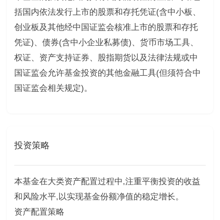
括国内依法发行上市的股票和存托凭证(含中小板、
创业板及其他经中国证监会核准上市的股票和存托
凭证)、债券(含中小企业私募债)、货币市场工具、
权证、资产支持证券、股指期货以及法律法规或中
国证监会允许基金投资的其他金融工具(但须符合中
国证监会相关规定)。
投资策略
本基金在大类资产配置过程中,注重平衡投资的收益
和风险水平,以实现基金份额净值的稳定增长。
资产配置策略