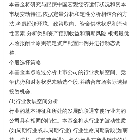
本基金将研究与跟踪中国宏观经济运行状况和资本
市场变动特征,依据定量分析和定性分析相结合的方
法,考虑经济环境、政策取向、资金供求状况和流动
性因素,分析类别资产预期收益和预期风险,根据最优
风险报酬比原则确定资产配置比例并进行动态调
整。
个股选择策略
本基金重点通过分析上市公司的行业发展空间、竞
争优势和财务状况来精选个股,并结合市场实际选择
投资机会。
(1)行业发展空间分析
行业的基本特征和所处的发展阶段通常使行业内的
公司具有相同的特性。本基金将从行业的波动性质
(如周期行业或非周期行业),行业生命周期阶段(如萌