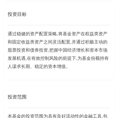
投资目标
通过稳健的资产配置策略,将基金资产在权益类资产
和固定收益类资产之间灵活配置,并通过积极主动的
股票投资和债券投资,把握中国经济增长和资本市场
发展机遇,在有效控制风险的前提下,为基金份额持有
人谋求长期、稳定的资本增值。
投资范围
本基金的投资范围为具有良好流动性的金融工具,包