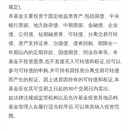
规定)。
本基金主要投资于固定收益类资产,包括国债、中央
银行票据、地方政府债、中期票据、金融债、企业
债、公司债、短期融资券、可转债、分离交易可转
债、资产支持证券、次级债、债券回购、期限在一
年期以内的定期存款、国债期货、同业存单等。本
基金不投资股票,也不直接买入可转债和权证,但可以
参与可转债的申购,并可持有因投资分离交易可转债
而产生的权证。因上述原因持有的可转债和权证,本
基金应在其可交易之日起的30个交易日内卖出。
如法律法规或监管机构以后允许基金投资其他品种,
基金管理人在履行适当程序后,可以将其纳入投资范
围。