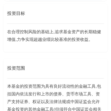
投资目标
在合理控制风险的基础上,追求基金资产的长期稳健
增值,力争实现超越业绩比较基准的投资收益。
投资范围
本基金的投资范围为具有良好流动性的金融工具,包
括国内依法发行和上市的债券、货币市场工具、资
产支持证券、权证以及法律法规或中国证监会允许
基金投资的其他金融工具(但须符合中国证监会相关