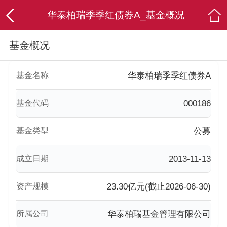
华泰柏瑞季季红债券A_基金概况
基金概况
基金名称
华泰柏瑞季季红债券A
基金代码
000186
基金类型
公募
成立日期
2013-11-13
资产规模
23.30亿元(截止2026-06-30)
所属公司
华泰柏瑞基金管理有限公司