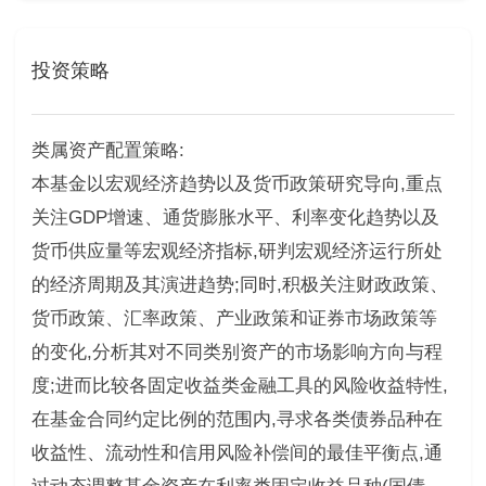
投资策略
类属资产配置策略:
本基金以宏观经济趋势以及货币政策研究导向,重点
关注GDP增速、通货膨胀水平、利率变化趋势以及
货币供应量等宏观经济指标,研判宏观经济运行所处
的经济周期及其演进趋势;同时,积极关注财政政策、
货币政策、汇率政策、产业政策和证券市场政策等
的变化,分析其对不同类别资产的市场影响方向与程
度;进而比较各固定收益类金融工具的风险收益特性,
在基金合同约定比例的范围内,寻求各类债券品种在
收益性、流动性和信用风险补偿间的最佳平衡点,通