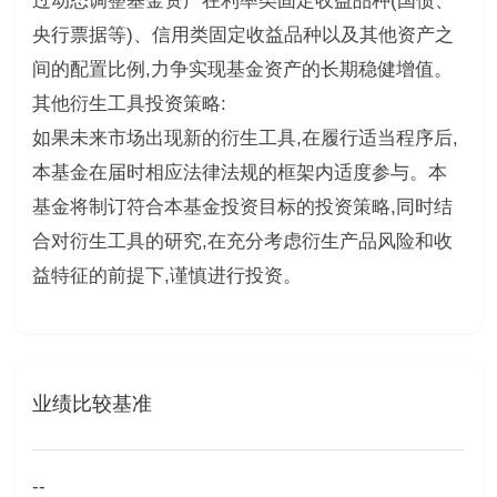
过动态调整基金资产在利率类固定收益品种(国债、
央行票据等)、信用类固定收益品种以及其他资产之
间的配置比例,力争实现基金资产的长期稳健增值。
其他衍生工具投资策略:
如果未来市场出现新的衍生工具,在履行适当程序后,
本基金在届时相应法律法规的框架内适度参与。本
基金将制订符合本基金投资目标的投资策略,同时结
合对衍生工具的研究,在充分考虑衍生产品风险和收
益特征的前提下,谨慎进行投资。
业绩比较基准
--