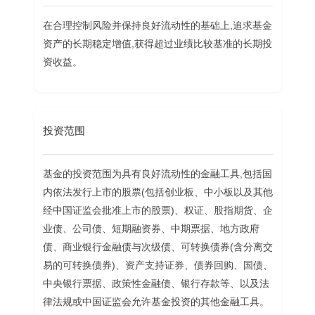
在合理控制风险并保持良好流动性的基础上,追求基金
资产的长期稳定增值,获得超过业绩比较基准的长期投
资收益。
投资范围
基金的投资范围为具有良好流动性的金融工具,包括国
内依法发行上市的股票(包括创业板、中小板以及其他
经中国证监会批准上市的股票)、权证、股指期货、企
业债、公司债、短期融资券、中期票据、地方政府
债、商业银行金融债与次级债、可转换债券(含分离交
易的可转换债券)、资产支持证券、债券回购、国债、
中央银行票据、政策性金融债、银行存款等、以及法
律法规或中国证监会允许基金投资的其他金融工具。