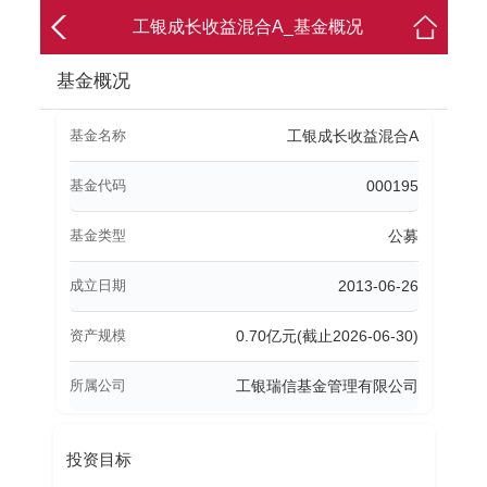
工银成长收益混合A_基金概况
基金概况
基金名称
工银成长收益混合A
基金代码
000195
基金类型
公募
成立日期
2013-06-26
资产规模
0.70亿元(截止2026-06-30)
所属公司
工银瑞信基金管理有限公司
投资目标