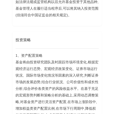
如法律法规或监管机构以后允许基金投资于其他品种,
基金管理人在履行适当程序后,可以将其纳入投资范围
(但须符合中国证监会的相关规定)。
投资策略
1、资产配置策略
基金将由投资研究团队及时跟踪市场环境变化,根据宏
观经济运行态势、宏观经济政策变化、证券市场运行
状况、国际市场变化情况等因素的深入研究,判断证券
市场的发展趋势,结合行业状况、公司价值性和成长性
分析,综合评价各类资产的风险收益水平。在基于充足
的宏观形势判断和策略分析的基础上,采用动态调整策
略,对基金资产进行灵活资产配置,在市场上涨阶段中,
增加权益类资产配置比例,在市场下行周期中,降低权