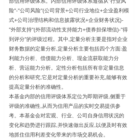
部信用评级体系。内部信用评级体系遵循从"行业风
险"-"公司风险"(公司背景+公司行业地位+企业盈利模
式+公司治理结构和信息披露状况+企业财务状况)-
"外部支持"(外部流动性支持能力+债券担保增信)-"得
到评分"的评级过程。其中,定量分析主要是指对企业
财务数据的定量分析,定量分析主要包括四个方面:盈
利能力分析、偿债能力分析、现金流获取能力分
析、营运能力分析。定性分析包括所有非定量信息
的分析和研究,它是对定量分析的重要补充,能够有效
提高定量分析的准确性。
本基金内部的信用评级体系定位为即期评级,侧重于
评级的准确性,从而为信用产品的实时交易提供参
考。本基金会对宏观、行业、公司自身信用状况的
变化和趋势进行跟踪,并快速做出反应,以便及时有效
地抓住信用利差变化带来的市场交易机会。