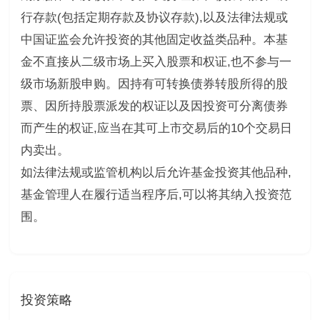
行存款(包括定期存款及协议存款),以及法律法规或
中国证监会允许投资的其他固定收益类品种。本基
金不直接从二级市场上买入股票和权证,也不参与一
级市场新股申购。因持有可转换债券转股所得的股
票、因所持股票派发的权证以及因投资可分离债券
而产生的权证,应当在其可上市交易后的10个交易日
内卖出。
如法律法规或监管机构以后允许基金投资其他品种,
基金管理人在履行适当程序后,可以将其纳入投资范
围。
投资策略