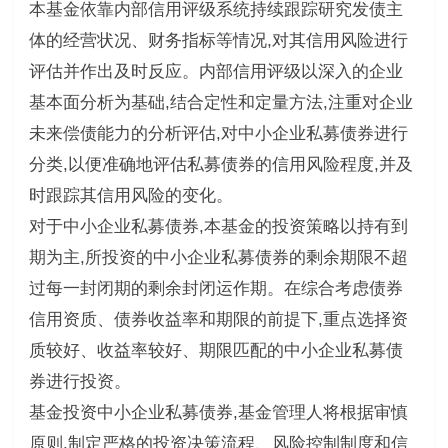
本基金依靠内部信用评级系统持续跟踪研究发债主
体的经营状况、财务指标等情况,对其信用风险进行
评估并作出及时反应。内部信用评级以深入的企业
基本面分析为基础,结合定性和定量方法,注重对企业
未来偿债能力的分析评估,对中小企业私募债券进行
分类,以便准确地评估私募债券的信用风险程度,并及
时跟踪其信用风险的变化。
对于中小企业私募债券,本基金的投资策略以持有到
期为主,所投资的中小企业私募债券的剩余期限不超
过每一封闭期的剩余封闭运作期。在综合考虑债券
信用资质、债券收益率和期限的前提下,重点选择资
质较好、收益率较好、期限匹配的中小企业私募债
券进行投资。
基金投资中小企业私募债券,基金管理人将根据审慎
原则,制定严格的投资决策流程、风险控制制度和信