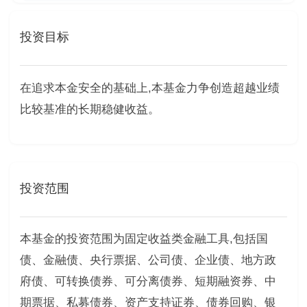
投资目标
在追求本金安全的基础上,本基金力争创造超越业绩
比较基准的长期稳健收益。
投资范围
本基金的投资范围为固定收益类金融工具,包括国
债、金融债、央行票据、公司债、企业债、地方政
府债、可转换债券、可分离债券、短期融资券、中
期票据、私募债券、资产支持证券、债券回购、银