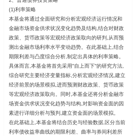
2、普通债券投资策略
(1)利率策略
本基金将通过全面研究和分析宏观经济运行情况和
金融市场资金供求状况变化趋势及结构,结合对财政
政策、货币政策等宏观经济政策取向的研判,从而预
测出金融市场利率水平变动趋势。在此基础上,结合
期限利差与凸度综合分析,制定出具体的利率策略。
具体而言,本基金将首先采用"自上而下"的研究方法,
综合研究主要经济变量指标,分析宏观经济情况,建立
经济前景的场景模拟,进而预测财政政策、货币政策
等宏观经济政策取向。同时,本基金还将分析金融市
场资金供求状况变化趋势与结构,对影响资金面的因
素进行详细分析与预判,建立资金面的场景模拟。
在此基础上,本基金将结合历史与经验数据,区分当前
利率债收益率曲线的期限利差、曲率与券间利差所