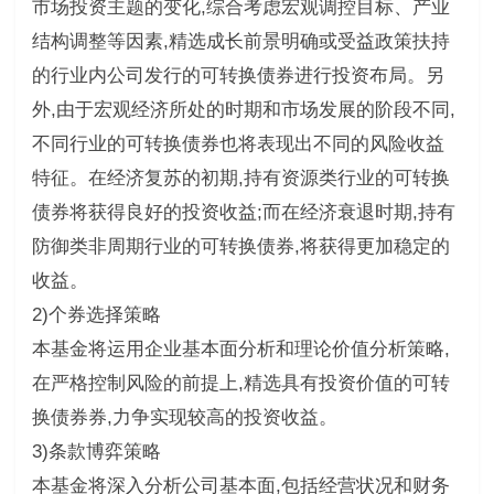
市场投资主题的变化,综合考虑宏观调控目标、产业
结构调整等因素,精选成长前景明确或受益政策扶持
的行业内公司发行的可转换债券进行投资布局。另
外,由于宏观经济所处的时期和市场发展的阶段不同,
不同行业的可转换债券也将表现出不同的风险收益
特征。在经济复苏的初期,持有资源类行业的可转换
债券将获得良好的投资收益;而在经济衰退时期,持有
防御类非周期行业的可转换债券,将获得更加稳定的
收益。
2)个券选择策略
本基金将运用企业基本面分析和理论价值分析策略,
在严格控制风险的前提上,精选具有投资价值的可转
换债券券,力争实现较高的投资收益。
3)条款博弈策略
本基金将深入分析公司基本面,包括经营状况和财务