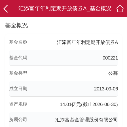
汇添富年年利定期开放债券A_基金概况
基金概况
基金名称
汇添富年年利定期开放债券A
基金代码
000221
基金类型
公募
成立日期
2013-09-06
资产规模
14.01亿元(截止2026-06-30)
所属公司
汇添富基金管理股份有限公司