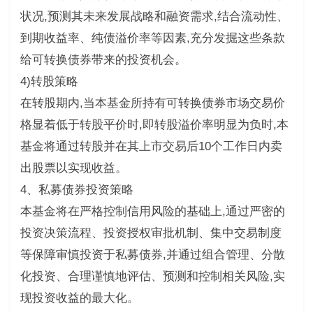
状况,预测其未来发展战略和融资需求,结合流动性、
到期收益率、纯债溢价率等因素,充分发掘这些条款
给可转换债券带来的投资机会。
4)转股策略
在转股期内,当本基金所持有可转换债券市场交易价
格显着低于转股平价时,即转股溢价率明显为负时,本
基金将通过转股并在其上市交易后10个工作日内卖
出股票以实现收益。
4、私募债券投资策略
本基金将在严格控制信用风险的基础上,通过严密的
投资决策流程、投资授权审批机制、集中交易制度
等保障审慎投资于私募债券,并通过组合管理、分散
化投资、合理谨慎地评估、预测和控制相关风险,实
现投资收益的最大化。