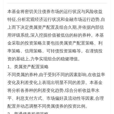
本基金将密切关注债券市场的运行状况与风险收益
特征,分析宏观经济运行状况和金融市场运行趋势,自
上而下决定类属资产配置及组合久期,并依据内部信
用评级系统,深入挖掘价值被低估的标的券种。本基
金采取的投资策略主要包括类属资产配置策略、利
率策略、信用策略、可转债投资策略等。在谨慎投
资的基础上,力争实现组合的稳健增值。
1、类属资产配置策略
不同类属的券种,由于受到不同的因素影响,在收益率
变化及利差变化上表现出明显不同的差异。本基金
将分析各券种的利差变化趋势,综合分析收益率水
平、利息支付方式、市场偏好及流动性等因素,合理
配置并动态调整不同类属债券的投资比例。