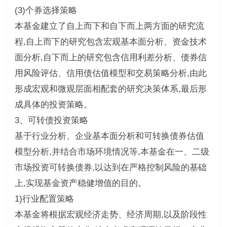
(3)个券选择策略
本基金建立了自上而下和自下而上两方面的研究流
程,自上而下的研究包含宏观基本面分析、资金技术
面分析,自下而上的研究包含信用利差分析、债券信
用风险评估、信用债估值模型和交易策略分析,由此
形成宏观和微观层面相配套的研究决策体系,最后形
成具体的投资策略。
3、可转债投资策略
基于行业分析、企业基本面分析和可转换债券估值
模型分析,并结合市场环境情况等,本基金在一、二级
市场投资可转换债券,以达到在严格控制风险的基础
上,实现基金资产稳健增值的目的。
1)行业配置策略
本基金将根据宏观经济走势、经济周期,以及阶段性