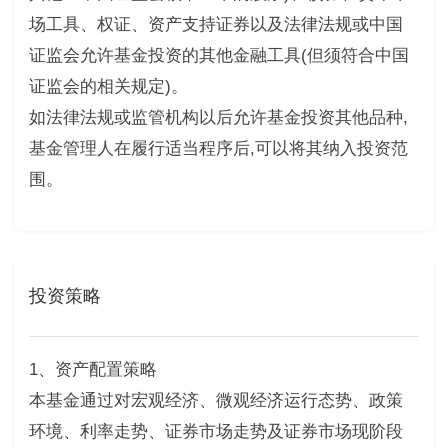
场工具、权证、资产支持证券以及法律法规或中国
证监会允许基金投资的其他金融工具(但须符合中国
证监会的相关规定)。
如法律法规或监管机构以后允许基金投资其他品种,
基金管理人在履行适当程序后,可以将其纳入投资范
围。
投资策略
1、资产配置策略
本基金通过对宏观经济、微观经济运行态势、政策
环境、利率走势、证券市场走势及证券市场现阶段