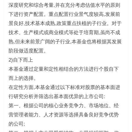
深度研究和综合考量,并在充分考虑估值水平的原则
下进行资产配置。重点配置行业景气度较高,发展前
景良好,技术基本成熟,政策重点扶植的子行业。对于
技术、生产模式或商业模式等处于培育期,虽尚不成
熟,但未来前景广阔的子行业,本基金也将根据其发展
阶段做适度配置。
2)自下而上
本基金通过定量和定性相结合的方法进行个股自下
而上的选择。
在定性方面,本基金通过以下标准对股票的基本面进
行研究分析并筛选出基本面优异的上市公司:
第一、根据公司的核心业务竞争力、市场地位、经
营管理者能力、人才资源等选择具备良好竞争优势
的公司;