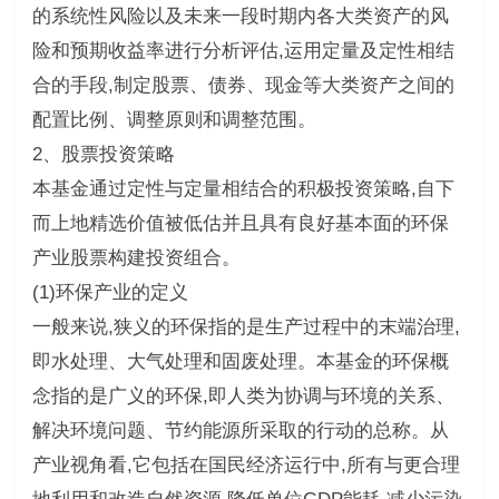
的系统性风险以及未来一段时期内各大类资产的风
险和预期收益率进行分析评估,运用定量及定性相结
合的手段,制定股票、债券、现金等大类资产之间的
配置比例、调整原则和调整范围。
2、股票投资策略
本基金通过定性与定量相结合的积极投资策略,自下
而上地精选价值被低估并且具有良好基本面的环保
产业股票构建投资组合。
(1)环保产业的定义
一般来说,狭义的环保指的是生产过程中的末端治理,
即水处理、大气处理和固废处理。本基金的环保概
念指的是广义的环保,即人类为协调与环境的关系、
解决环境问题、节约能源所采取的行动的总称。从
产业视角看,它包括在国民经济运行中,所有与更合理