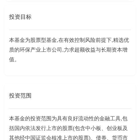
投资目标
本基金为股票型基金,在有效控制风险前提下,精选优
质的环保产业上市公司,力求超额收益与长期资本增
值。
投资范围
本基金的投资范围为具有良好流动性的金融工具,包
括国内依法发行上市的股票(包含中小板、创业板及
其他经中国证监会核准上市的股票)、债券、货币市