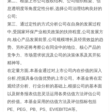
第二、根据上市公司股权结构、公司组织框架、信
息透明度等角度定性分析,选择公司治理结构良好的
公司;
第三、通过定性的方式分析公司在自身的发展过程
中,受国家环保产业相关政策的扶持程度,公司发展方
向,核心产品发展前景,公司规模增长及经营效益的趋
势。另外还将考察公在同业中的地位、核心产品的
竞争力、市场需求状况及公司的决策体系及其开拓
精神等。
在定量方面,本基金通过对上市公司内在价值的深入
分析,挖掘具备估值优势的上市公司。本基金将在宏
观经济分析、行业分析的基础上,根据公司的基本面
以及财务报表信息灵活运用各类估值方法评估公司
的价值。本基金采用的估值方法及评估指标包括
PE、PEG、PB、PS、EV/EBITDA等。