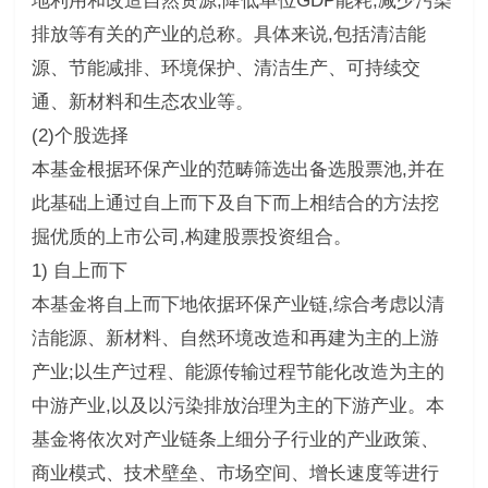
地利用和改造自然资源,降低单位GDP能耗,减少污染
排放等有关的产业的总称。具体来说,包括清洁能
源、节能减排、环境保护、清洁生产、可持续交
通、新材料和生态农业等。
(2)个股选择
本基金根据环保产业的范畴筛选出备选股票池,并在
此基础上通过自上而下及自下而上相结合的方法挖
掘优质的上市公司,构建股票投资组合。
1) 自上而下
本基金将自上而下地依据环保产业链,综合考虑以清
洁能源、新材料、自然环境改造和再建为主的上游
产业;以生产过程、能源传输过程节能化改造为主的
中游产业,以及以污染排放治理为主的下游产业。本
基金将依次对产业链条上细分子行业的产业政策、
商业模式、技术壁垒、市场空间、增长速度等进行