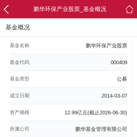
鹏华环保产业股票_基金概况
基金概况
基金名称
鹏华环保产业股票
基金代码
000409
基金类型
公募
成立日期
2014-03-07
资产规模
12.99亿元(截止2026-06-30)
所属公司
鹏华基金管理有限公司