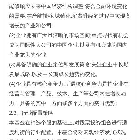
能够顺应未来中国经济结构调整,符合金融环境变化
的需要,在产能转移,城镇化,消费升级的过程中实现高
增长的产业和公司;
(2)企业拥有广大且清晰的市场空间;重点寻找有机会
成为国际性大公司的中国企业,以及有机会成为国内
产业龙头的企业;
(3)具备明确的企业定位和发展策略;关注企业中长期
发展战略,以及中长期成长趋势的变化。
(4)企业具有核心竞争力;所谓核心竞争力是指企业在
经营与管理、产品、技术、生产等公司内在增长动
力上具备的其中一方面或多个方面的突出优势;
2.3、行业配置策略
本基金在精选个股的基础上,对股票投资组合进行适
度均衡的行业配置。本基金将对宏观经济发展状况