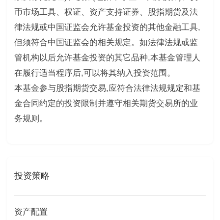
币市场工具、权证、资产支持证券、股指期货及法
律法规或中国证监会允许基金投资的其他金融工具,
但须符合中国证监会的相关规定。如法律法规或监
管机构以后允许基金投资的其它品种,本基金管理人
在履行适当程序后,可以将其纳入投资范围。
本基金参与股指期货交易,应符合法律法规规定和基
金合同约定的投资限制并遵守相关期货交易所的业
务规则。
投资策略
资产配置