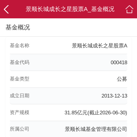
景顺长城成长之星股票A_基金概况
基金概况
基金名称
景顺长城成长之星股票A
基金代码
000418
基金类型
公募
成立日期
2013-12-13
资产规模
31.85亿元(截止2026-06-30)
所属公司
景顺长城基金管理有限公司