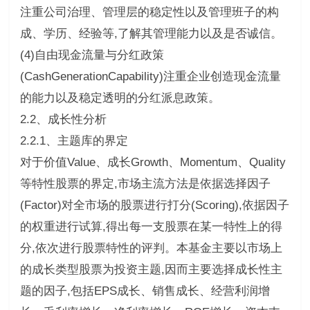
注重公司治理、管理层的稳定性以及管理班子的构
成、学历、经验等,了解其管理能力以及是否诚信。
(4)自由现金流量与分红政策
(CashGenerationCapability)注重企业创造现金流量
的能力以及稳定透明的分红派息政策。
2.2、成长性分析
2.2.1、主题库的界定
对于价值Value、成长Growth、Momentum、Quality
等特性股票的界定,市场主流方法是依据选择因子
(Factor)对全市场的股票进行打分(Scoring),依据因子
的权重进行试算,得出每一支股票在某一特性上的得
分,依次进行股票特性的评判。本基金主要以市场上
的成长类型股票为投资主题,因而主要选择成长性主
题的因子,包括EPS成长、销售成长、经营利润增