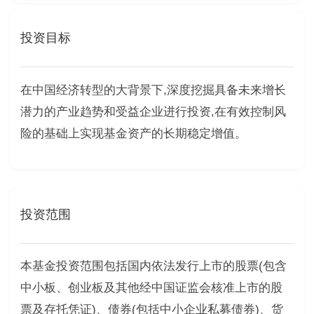
投资目标
在中国经济转型的大背景下,深度挖掘具备未来增长
潜力的产业趋势和受益企业进行投资,在有效控制风
险的基础上实现基金资产的长期稳定增值。
投资范围
本基金投资范围包括国内依法发行上市的股票(包含
中小板、创业板及其他经中国证监会核准上市的股
票及存托凭证)、债券(包括中小企业私募债券)、货