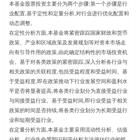
本基金股票投资主要分为两个步骤:第一个步骤是行
业配置,基于定性和定量分析,对行业进行优化配置和
动态调整。
在定性分析方面,本基金将紧密跟踪国家财政和货币
政策、产业和区域政策及发展规划等对资本市场走
向有引导作用的政策,由此确定结构性的市场投资机
会。基于对各类政策的紧密跟踪,深入分析各行业与
相关政策的关联程度,包括受益程度和受益时间。基
于受益程度,即在政策推动下行业发展空间和盈利水
平是否将显著提高,将各类行业划分为直接受益行业
与间接受益行业。基于受益时间,即行业受益于相关
政策的时间是否持续,将各类行业划分为长期受益行
业和短期受益行业。
在定量分析方面,本基金主要采用流动性分析、估值
分析、行业生命周期识别等分析方法评估行业的投