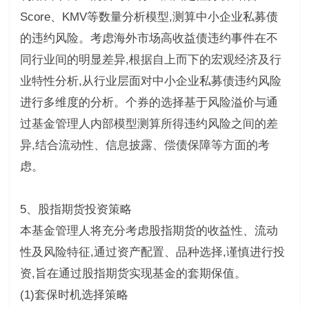
Score、KMV等数量分析模型,测算中小企业私募债
的违约风险。考虑海外市场高收益债违约事件在不
同行业间的明显差异,根据自上而下的宏观经济及行
业特性分析,从行业层面对中小企业私募债违约风险
进行多维度的分析。个券的选择基于风险溢价与通
过基金管理人内部模型测算所得违约风险之间的差
异,结合流动性、信息披露、偿债保障等方面的考
虑。
5、股指期货投资策略
本基金管理人将充分考虑股指期货的收益性、流动
性及风险特征,通过资产配置、品种选择,谨慎进行投
资,旨在通过股指期货实现基金的套期保值。
(1)套保时机选择策略