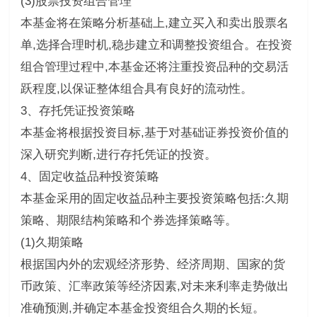
(3)股票投资组合管理
本基金将在策略分析基础上,建立买入和卖出股票名
单,选择合理时机,稳步建立和调整投资组合。在投资
组合管理过程中,本基金还将注重投资品种的交易活
跃程度,以保证整体组合具有良好的流动性。
3、存托凭证投资策略
本基金将根据投资目标,基于对基础证券投资价值的
深入研究判断,进行存托凭证的投资。
4、固定收益品种投资策略
本基金采用的固定收益品种主要投资策略包括:久期
策略、期限结构策略和个券选择策略等。
(1)久期策略
根据国内外的宏观经济形势、经济周期、国家的货
币政策、汇率政策等经济因素,对未来利率走势做出
准确预测,并确定本基金投资组合久期的长短。