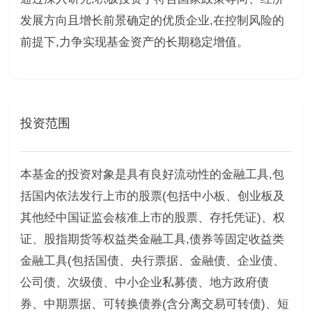
发展方向且增长前景确定的优质企业,在控制风险的
前提下,力争实现基金资产的长期稳定增值。
投资范围
本基金的投资对象是具有良好流动性的金融工具,包
括国内依法发行上市的股票(包括中小板、创业板及
其他经中国证监会核准上市的股票、存托凭证)、权
证、股指期货等权益类金融工具,债券等固定收益类
金融工具(包括国债、央行票据、金融债、企业债、
公司债、次级债、中小企业私募债、地方政府债
券、中期票据、可转换债券(含分离交易可转债)、短