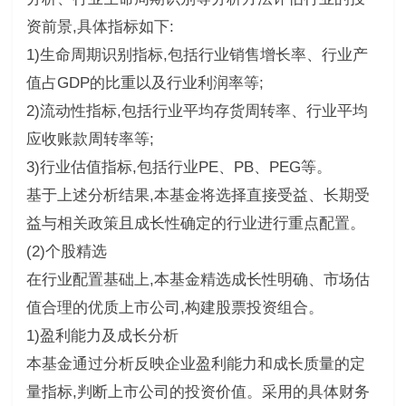
资前景,具体指标如下:
1)生命周期识别指标,包括行业销售增长率、行业产
值占GDP的比重以及行业利润率等;
2)流动性指标,包括行业平均存货周转率、行业平均
应收账款周转率等;
3)行业估值指标,包括行业PE、PB、PEG等。
基于上述分析结果,本基金将选择直接受益、长期受
益与相关政策且成长性确定的行业进行重点配置。
(2)个股精选
在行业配置基础上,本基金精选成长性明确、市场估
值合理的优质上市公司,构建股票投资组合。
1)盈利能力及成长分析
本基金通过分析反映企业盈利能力和成长质量的定
量指标,判断上市公司的投资价值。采用的具体财务