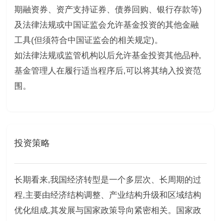
期融资券、资产支持证券、债券回购、银行存款等)
及法律法规或中国证监会允许基金投资的其他金融
工具(但须符合中国证监会的相关规定)。
如法律法规或监管机构以后允许基金投资其他品种,
基金管理人在履行适当程序后,可以将其纳入投资范
围。
投资策略
长期看来,我国经济转型是一个多层次、长周期的过
程,主要由经济结构调整、产业结构升级和区域结构
优化组成,其发展与国家政策导向紧密相关。国家政