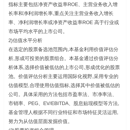
指标主要包括净资产收益率ROE、主营业务收入增
长率和净利润增长率,重点关注主营业务收入增长
率、净利润增长率或净资产收益率ROE 高于行业或
市场平均水平的上市公司。
2)估值水平分析
在选定的股票备选池范围内,本基金利用价值评估分
析,形成可投资的股票组合。本基金通过价值评估分
析体系,选择价值被低估的上市公司,形成优化的股票
池。价值评估分析主要运用国际化视野,采用专业的
估值模型,合理使用估值指标,选择其中价值被低估的
公司。具体采用的方法包括市盈率法、市净率法、
市销率、PEG、EV/EBITDA、股息贴现模型等方法,
基金管理人根据不同行业特征和市场特征灵活运用,
努力为从估值层面发掘价值。