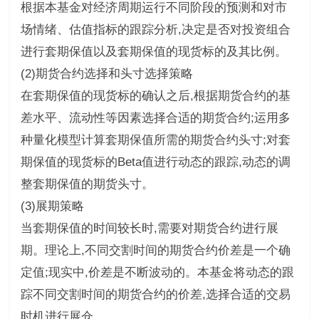
根据本基金对经济周期运行不同阶段的预测和对市
场情绪、估值指标的跟踪分析,决定是否对投资组合
进行套期保值以及套期保值的现货标的及其比例。
(2)期货合约选择和头寸选择策略
在套期保值的现货标的确认之后,根据期货合约的基
差水平、流动性等因素选择合适的期货合约;运用多
种量化模型计算套期保值所需的期货合约头寸;对套
期保值的现货标的Beta值进行动态的跟踪,动态的调
整套期保值的期货头寸。
(3)展期策略
当套期保值的时间较长时,需要对期货合约进行展
期。理论上,不同交割时间的期货合约价差是一个确
定值;现实中,价差是不断波动的。本基金将动态的跟
踪不同交割时间的期货合约的价差,选择合适的交易
时机进行展仓。