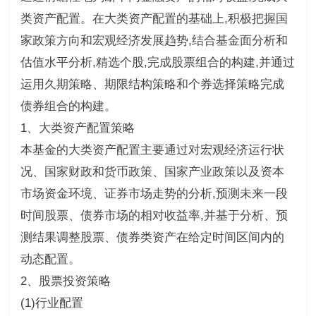
类资产配置。在大类资产配置的基础上,积极把握国
家政策方向和宏观经济发展趋势,结合基金面分析和
估值水平分析,精选个股,完成股票组合的构建,并通过
运用久期策略、期限结构策略和个券选择策略完成
债券组合的构建。
1、大类资产配置策略
本基金的大类资产配置主要通过对宏观经济运行状
况、国家财政和货币政策、国家产业政策以及资本
市场资金环境、证券市场走势的分析,预测未来一段
时间股票、债券市场的相对收益率,并基于分析、预
测结果调整股票、债券类资产在给定时间区间内的
动态配置。
2、股票投资策略
(1)行业配置