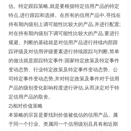
估。特定跟踪策略,就是要根据特定信用产品的特定
特点,进行跟踪和选择。在所有的信用产品中,寻找在
持有期内级别上调可能性比较大的产品,并进行配置;
对在持有期内级别下调可能性比较大的产品,要进行
规避。判断的基础就是对信用产品进行持续内部跟
踪评级及对信用评级要素进行持续跟踪与判断,简单
的做法就是跟踪特定事件:国家特定政策及特定事件
变动态势、行业特定政策及特定事件变动态势、公
司特定事件变动态势,并对特定政策及事件对于信用
产品的级别变化影响程度进行评估,从而决定对于特
定信用产品的取舍。
2)相对价值策略
本策略的宗旨是要找到价值被低估的信用产品。属
于同一个行业、类属同一个信用级别且具有相近期