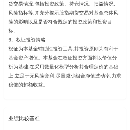
货交易情况,包括投资政策、持仓情况、损益情况、
风险指标等,并充分揭示股指期货交易对基金总体风
险的影响以及是否符合既定的投资政策和投资目
标。
6、权证投资策略
权证为本基金辅助性投资工具,其投资原则为有利于
基金资产增值。本基金在权证投资方面将以价值分
析为基础,在采用数量化模型分析其合理定价的基础
上,立足于无风险套利,尽量减少组合净值波动率,力求
稳健的超额收益。
业绩比较基准