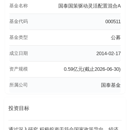
基金名称
国泰国策驱动灵活配置混合A
基金代码
000511
基金类型
公募
成立日期
2014-02-17
资产规模
0.59亿元(截止2026-06-30)
所属公司
国泰基金
投资目标
通过深入研究,积极投资于符合国家政策导向、经济