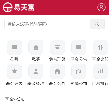
公募
私募
集合理财
基金公告
基金比较
基金评级
基金经理
基金公司
私募公司
阶段排行
基金概况