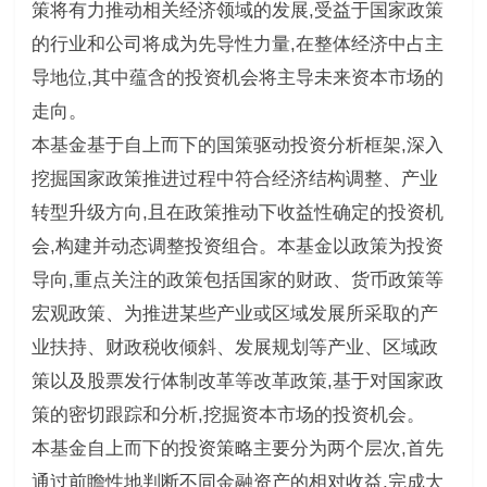
策将有力推动相关经济领域的发展,受益于国家政策
的行业和公司将成为先导性力量,在整体经济中占主
导地位,其中蕴含的投资机会将主导未来资本市场的
走向。
本基金基于自上而下的国策驱动投资分析框架,深入
挖掘国家政策推进过程中符合经济结构调整、产业
转型升级方向,且在政策推动下收益性确定的投资机
会,构建并动态调整投资组合。本基金以政策为投资
导向,重点关注的政策包括国家的财政、货币政策等
宏观政策、为推进某些产业或区域发展所采取的产
业扶持、财政税收倾斜、发展规划等产业、区域政
策以及股票发行体制改革等改革政策,基于对国家政
策的密切跟踪和分析,挖掘资本市场的投资机会。
本基金自上而下的投资策略主要分为两个层次,首先
通过前瞻性地判断不同金融资产的相对收益,完成大