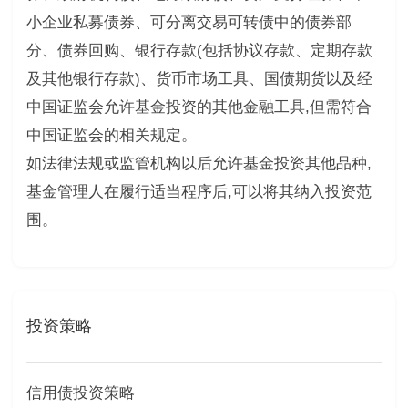
小企业私募债券、可分离交易可转债中的债券部
分、债券回购、银行存款(包括协议存款、定期存款
及其他银行存款)、货币市场工具、国债期货以及经
中国证监会允许基金投资的其他金融工具,但需符合
中国证监会的相关规定。
如法律法规或监管机构以后允许基金投资其他品种,
基金管理人在履行适当程序后,可以将其纳入投资范
围。
投资策略
信用债投资策略