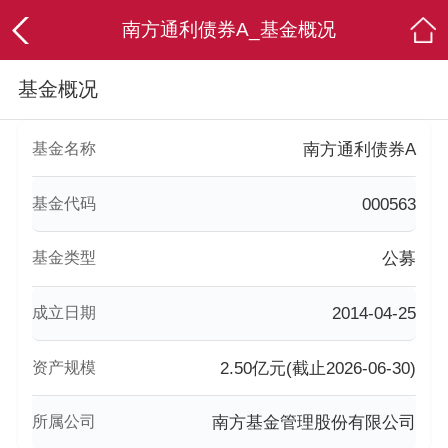
南方通利债券A_基金概况
基金概况
基金名称
南方通利债券A
基金代码
000563
基金类型
公募
成立日期
2014-04-25
资产规模
2.50亿元(截止2026-06-30)
所属公司
南方基金管理股份有限公司