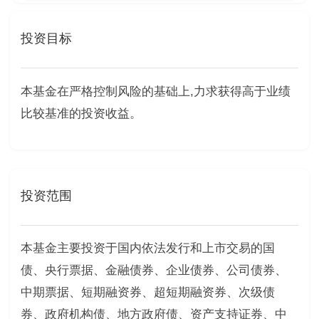
投资目标
本基金在严格控制风险的基础上,力求获得高于业绩
比较基准的投资收益。
投资范围
本基金主要投资于国内依法发行和上市交易的国
债、央行票据、金融债券、企业债券、公司债券、
中期票据、短期融资券、超短期融资券、次级债
券、政府机构债、地方政府债、资产支持证券、中