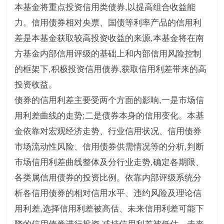
本基金将重点投资信用类债券,以提高组合收益能
力。信用债券相对央票、国债等利率产品的信用利
差是本基金获取较高投资收益的来源,本基金将在南
方基金内部信用评级的基础上和内部信用风险控制
的框架下,积极投资信用债券,获取信用利差带来的高
投资收益。
债券的信用利差主要受两个方面的影响,一是市场信
用利差曲线的走势;二是债券本身的信用变化。本基
金依靠对宏观经济走势、行业信用状况、信用债券
市场流动性风险、信用债券供需情况等的分析,判断
市场信用利差曲线整体及分行业走势,确定各期限、
各类属信用债券的投资比例。依靠内部评级系统分
析各信用债券的相对信用水平、违约风险及理论信
用利差,选择信用利差被高估、未来信用利差可能下