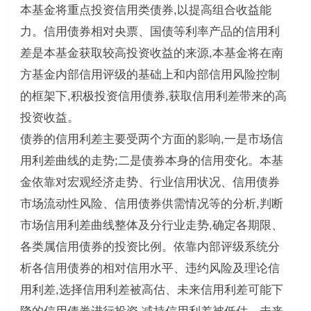
本基金将重点投资信用类债券,以提高组合收益能
力。信用债券相对央票、国债等利率产品的信用利
差是本基金获取较高投资收益的来源,本基金将在南
方基金内部信用评级的基础上和内部信用风险控制
的框架下,积极投资信用债券,获取信用利差带来的高
投资收益。
债券的信用利差主要受两个方面的影响,一是市场信
用利差曲线的走势;二是债券本身的信用变化。本基
金依靠对宏观经济走势、行业信用状况、信用债券
市场流动性风险、信用债券供需情况等的分析,判断
市场信用利差曲线整体及分行业走势,确定各期限、
各类属信用债券的投资比例。依靠内部评级系统分
析各信用债券的相对信用水平、违约风险及理论信
用利差,选择信用利差被高估、未来信用利差可能下