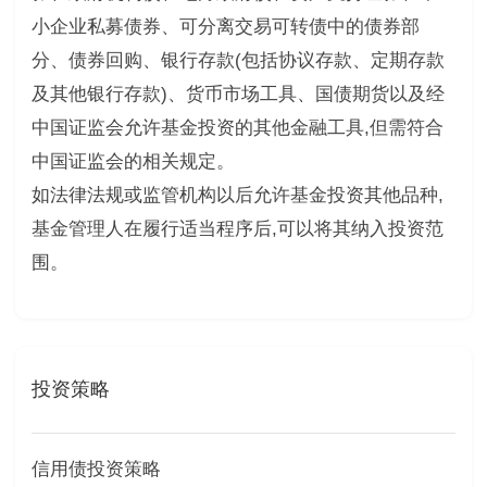
小企业私募债券、可分离交易可转债中的债券部
分、债券回购、银行存款(包括协议存款、定期存款
及其他银行存款)、货币市场工具、国债期货以及经
中国证监会允许基金投资的其他金融工具,但需符合
中国证监会的相关规定。
如法律法规或监管机构以后允许基金投资其他品种,
基金管理人在履行适当程序后,可以将其纳入投资范
围。
投资策略
信用债投资策略