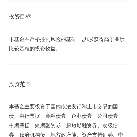
投资目标
本基金在严格控制风险的基础上,力求获得高于业绩
比较基准的投资收益。
投资范围
本基金主要投资于国内依法发行和上市交易的国
债、央行票据、金融债券、企业债券、公司债券、
中期票据、短期融资券、超短期融资券、次级债
券、政府机构债、地方政府债、资产支持证券、中