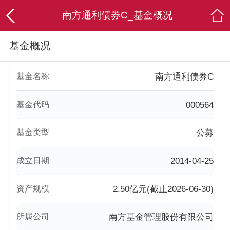
南方通利债券C_基金概况
基金概况
基金名称
南方通利债券C
基金代码
000564
基金类型
公募
成立日期
2014-04-25
资产规模
2.50亿元(截止2026-06-30)
所属公司
南方基金管理股份有限公司