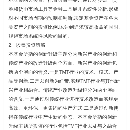
本基金的大类资产配置策略主要是通过对股票、债
券和货币市场工具等金融工具展开系统性分析,形成
对不同市场周期的预测和判断,决定基金资产在各大
类资产之间的投资比例,以达到追求较高收益的同时,
规避市场系统性风险的目的。
2、股票投资策略
本基金所指的创新升级主题分为新兴产业的创新和
传统产业的改造升级两个方面。新兴产业的创新包
括两个层面的含义,一是TMT行业的技术、模式、产
品等创新,二是以创新为纽带,实现TMT行业与其他新
兴产业相融合。传统产业改造升级也分为两个层面
的含义,一是通过对传统行业进行技术改造而实现更
高效、更环保、更集约的生产方式,二是通过创新使
得在传统行业中产生新的业态。本基金所指的创新
升级主题所投资的行业包括TMT行业以及与之融合