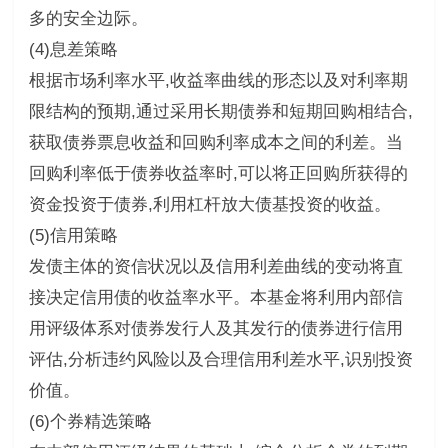
多的安全边际。
(4)息差策略
根据市场利率水平,收益率曲线的形态以及对利率期
限结构的预期,通过采用长期债券和短期回购相结合,
获取债券票息收益和回购利率成本之间的利差。当
回购利率低于债券收益率时,可以将正回购所获得的
资金投资于债券,利用杠杆放大债基投资的收益。
(5)信用策略
发债主体的资信状况以及信用利差曲线的变动将直
接决定信用债的收益率水平。本基金将利用内部信
用评级体系对债券发行人及其发行的债券进行信用
评估,分析违约风险以及合理信用利差水平,识别投资
价值。
(6)个券精选策略