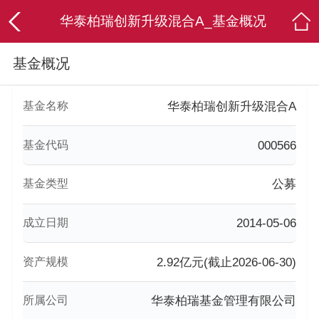
华泰柏瑞创新升级混合A_基金概况
基金概况
基金名称
华泰柏瑞创新升级混合A
基金代码
000566
基金类型
公募
成立日期
2014-05-06
资产规模
2.92亿元(截止2026-06-30)
所属公司
华泰柏瑞基金管理有限公司