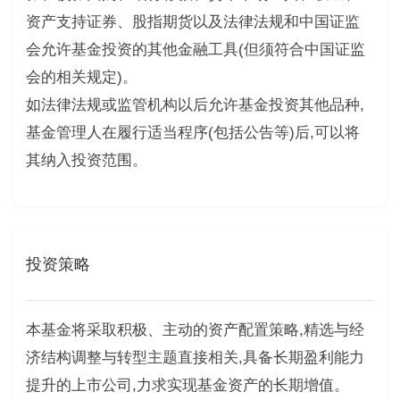
资产支持证券、股指期货以及法律法规和中国证监
会允许基金投资的其他金融工具(但须符合中国证监
会的相关规定)。
如法律法规或监管机构以后允许基金投资其他品种,
基金管理人在履行适当程序(包括公告等)后,可以将
其纳入投资范围。
投资策略
本基金将采取积极、主动的资产配置策略,精选与经
济结构调整与转型主题直接相关,具备长期盈利能力
提升的上市公司,力求实现基金资产的长期增值。