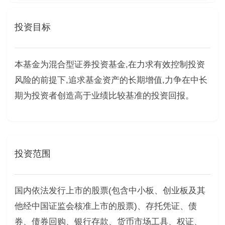
投资目标
本基金为混合型证券投资基金,在力求有效控制投资
风险的前提下,追求基金资产的长期增值,力争在中长
期为投资者创造高于业绩比较基准的投资回报。
投资范围
国内依法发行上市的股票(包含中小板、创业板及其
他经中国证监会核准上市的股票)、存托凭证、债
券、债券回购、银行存款、货币市场工具、权证、