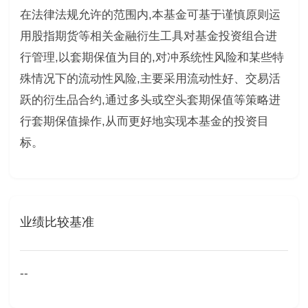
在法律法规允许的范围内,本基金可基于谨慎原则运
用股指期货等相关金融衍生工具对基金投资组合进
行管理,以套期保值为目的,对冲系统性风险和某些特
殊情况下的流动性风险,主要采用流动性好、交易活
跃的衍生品合约,通过多头或空头套期保值等策略进
行套期保值操作,从而更好地实现本基金的投资目
标。
业绩比较基准
--