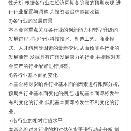
性分析,根据各行业在经济周期各阶段的预期表现,进
行行业配置与调整,为投资者追求超额收益。
3)各行业的发展前景
本基金将重点关注各行业的创新能力和转型升级的
发展进程,捕捉行业科技技术、制造工艺、商业模
式、人才结构等因素的最新变化,从而预测各行业的
发展前景,发掘具有广阔发展潜力的行业,并相应对基
金资产的行业配置进行调整。
4)各行业基本面的变化
本基金将对影响各行业基本面的因素进行跟踪分析,
预期各行业基本面变化的拐点,超配基本面即将发生
有利变化的行业,低配基本面即将发生不利变化的行
业。
5)各行业的相对估值水平
本基金将对各行业的相对估值水平进行动态分析,增