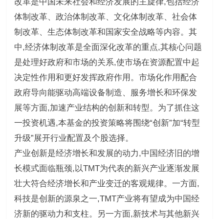
改革是中国未来社会和经济发展的主旋律,包括经济
体制改革、政治体制改革、文化体制改革、社会体
制改革、生态体制改革和国家安全战略等内容。其
中,经济体制改革是全面深化改革的重点,其核心问题
是处理好政府和市场的关系,使市场在资源配置中起
决定性作用和更好发挥政府作用。市场化作用配合
政府导向能驱动高端设备制造、服务增长和环保发
展等方面,加速产业结构的创新和转型。为了抓住这
一投资机遇,本基金的投资策略将围绕“创新”加“转型
升级”展开行业配置及个股选择。
产业创新是经济增长和发展的动力,中国经济旧的增
长模式面临瓶颈,以TMT为代表的新兴产业逐渐发展
壮大符合经济增长和产业变迁的客观规律。一方面,
科技是创新的源泉之一,TMT产业将有望成为中国经
济新的驱动力和支柱。另一方面,新技术与其他新兴