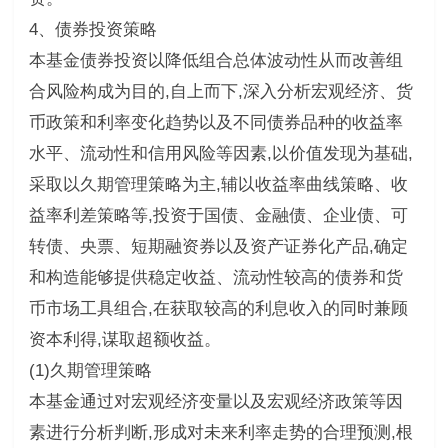
4、债券投资策略
本基金债券投资以降低组合总体波动性从而改善组
合风险构成为目的,自上而下,深入分析宏观经济、货
币政策和利率变化趋势以及不同债券品种的收益率
水平、流动性和信用风险等因素,以价值发现为基础,
采取以久期管理策略为主,辅以收益率曲线策略、收
益率利差策略等,投资于国债、金融债、企业债、可
转债、央票、短期融资券以及资产证券化产品,确定
和构造能够提供稳定收益、流动性较高的债券和货
币市场工具组合,在获取较高的利息收入的同时兼顾
资本利得,谋取超额收益。
(1)久期管理策略
本基金通过对宏观经济变量以及宏观经济政策等因
素进行分析判断,形成对未来利率走势的合理预测,根