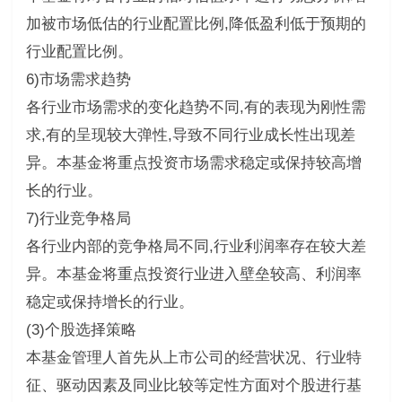
加被市场低估的行业配置比例,降低盈利低于预期的
行业配置比例。
6)市场需求趋势
各行业市场需求的变化趋势不同,有的表现为刚性需
求,有的呈现较大弹性,导致不同行业成长性出现差
异。本基金将重点投资市场需求稳定或保持较高增
长的行业。
7)行业竞争格局
各行业内部的竞争格局不同,行业利润率存在较大差
异。本基金将重点投资行业进入壁垒较高、利润率
稳定或保持增长的行业。
(3)个股选择策略
本基金管理人首先从上市公司的经营状况、行业特
征、驱动因素及同业比较等定性方面对个股进行基