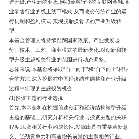
造升级,产生新的业态,例如金融行业的互联网金融,商
业零售行业的线上线下模式,从而改变传统产业的运
行机制和盈利模式,实现脱胎换骨式的产业升级转
型。
本基金管理人将持续跟踪国家政策、产业发展趋
势、技术、工艺、商业模式的最新变化,对创新和转
型升级主题相关行业的范围进行动态调整。
总体来说,本基金将采取“自上而下”和“自下而上”相结
合的方法,深入挖掘在中国经济结构调整和产业升级
过程中出现的主题投资机会。
(1)投资主题的行业选择
首先,本基金将在挖掘前述创新和经济结构转型升级
主题的基础上,研究分析相关行业与投资主题的关联
程度,以及相关行业的成长性,发掘出具有重要革新意
义、强劲竞争力和高速增长前景的主题相关行业。