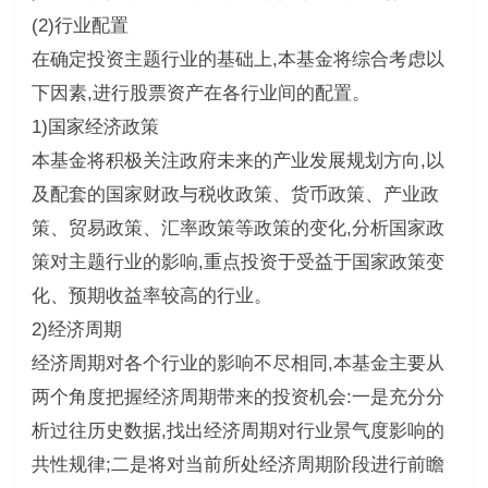
(2)行业配置
在确定投资主题行业的基础上,本基金将综合考虑以
下因素,进行股票资产在各行业间的配置。
1)国家经济政策
本基金将积极关注政府未来的产业发展规划方向,以
及配套的国家财政与税收政策、货币政策、产业政
策、贸易政策、汇率政策等政策的变化,分析国家政
策对主题行业的影响,重点投资于受益于国家政策变
化、预期收益率较高的行业。
2)经济周期
经济周期对各个行业的影响不尽相同,本基金主要从
两个角度把握经济周期带来的投资机会:一是充分分
析过往历史数据,找出经济周期对行业景气度影响的
共性规律;二是将对当前所处经济周期阶段进行前瞻