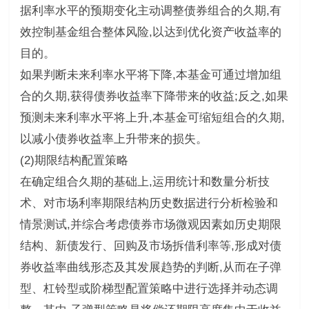
据利率水平的预期变化主动调整债券组合的久期,有
效控制基金组合整体风险,以达到优化资产收益率的
目的。
如果判断未来利率水平将下降,本基金可通过增加组
合的久期,获得债券收益率下降带来的收益;反之,如果
预测未来利率水平将上升,本基金可缩短组合的久期,
以减小债券收益率上升带来的损失。
(2)期限结构配置策略
在确定组合久期的基础上,运用统计和数量分析技
术、对市场利率期限结构历史数据进行分析检验和
情景测试,并综合考虑债券市场微观因素如历史期限
结构、新债发行、回购及市场拆借利率等,形成对债
券收益率曲线形态及其发展趋势的判断,从而在子弹
型、杠铃型或阶梯型配置策略中进行选择并动态调