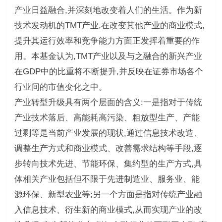
产业日益融合,并深刻地改变着人们的生活。作为新
技术发动机的TMT产业,在改变其他产业的商业模式,
提升其运行效率和竞争能力方面正发挥着重要的作
用。本基金认为,TMT产业以及与之融合的新兴产业
在GDP中的比重将不断提升,并反映在证券市场各个
行业间的市值变化之中。
产业转型升级具有两个层面的含义:一是指对于传统
产业技术落后、高能耗高污染、粗放型生产、产能
过剩等是当前产业发展的现状,通过信息技术改造、
调整生产方式和商业模式、改善需求结构等手段,逐
步转向技术先进、节能环保、集约型的生产方式,具
体相关产业包括但不限于先进制造业、服务业、能
源环保、新型农业等;另一个方面是指对传统产业融
入信息技术、衍生新的商业模式,从而实现产业的改