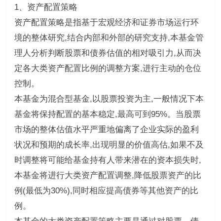
1、资产配置策略
资产配置策略是指基于宏观经济和证券市场运行环
境的整体研究,结合内部和外部的研究支持,本基金管
理人分析判断股票和债券估值的相对吸引力,从而决
定各大类资产配置比例的调整方案,进行主动的仓位
控制。
本基金为混合型基金,以股票投资为主,一般情况下本
基金将保持配置的基本稳定,最高可到95%。当股票
市场的整体估值水平严重地偏离了企业实际的盈利
状况和预期的成长率,出现明显的价值高估,如果不及
时调整将可能给基金持有人带来潜在的资本损失时,
本基金将进行大类资产配置调整,降低股票资产的比
例(最低为30%),同时相应提高债券等其他资产的比
例。