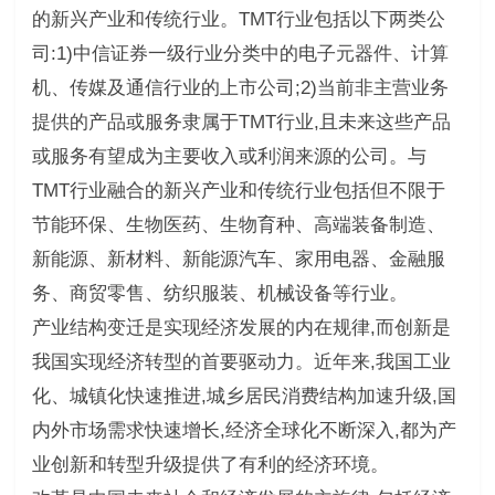
的新兴产业和传统行业。TMT行业包括以下两类公
司:1)中信证券一级行业分类中的电子元器件、计算
机、传媒及通信行业的上市公司;2)当前非主营业务
提供的产品或服务隶属于TMT行业,且未来这些产品
或服务有望成为主要收入或利润来源的公司。与
TMT行业融合的新兴产业和传统行业包括但不限于
节能环保、生物医药、生物育种、高端装备制造、
新能源、新材料、新能源汽车、家用电器、金融服
务、商贸零售、纺织服装、机械设备等行业。
产业结构变迁是实现经济发展的内在规律,而创新是
我国实现经济转型的首要驱动力。近年来,我国工业
化、城镇化快速推进,城乡居民消费结构加速升级,国
内外市场需求快速增长,经济全球化不断深入,都为产
业创新和转型升级提供了有利的经济环境。