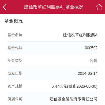
建信改革红利股票A_基金概况
基金概况
基金名称
建信改革红利股票A
基金代码
000592
基金类型
公募
成立日期
2014-05-14
资产规模
6.47亿元(截止2026-06-30)
所属公司
建信基金管理有限责任公司