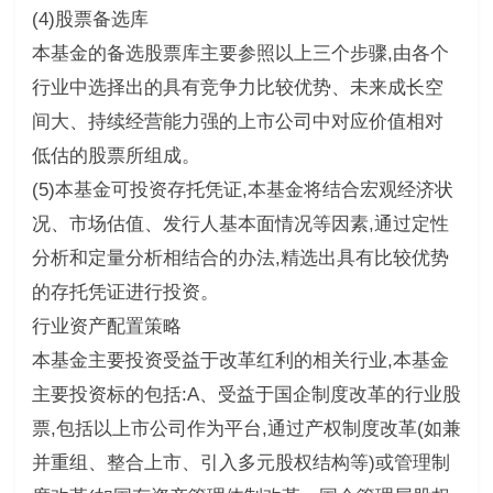
(4)股票备选库
本基金的备选股票库主要参照以上三个步骤,由各个
行业中选择出的具有竞争力比较优势、未来成长空
间大、持续经营能力强的上市公司中对应价值相对
低估的股票所组成。
(5)本基金可投资存托凭证,本基金将结合宏观经济状
况、市场估值、发行人基本面情况等因素,通过定性
分析和定量分析相结合的办法,精选出具有比较优势
的存托凭证进行投资。
行业资产配置策略
本基金主要投资受益于改革红利的相关行业,本基金
主要投资标的包括:A、受益于国企制度改革的行业股
票,包括以上市公司作为平台,通过产权制度改革(如兼
并重组、整合上市、引入多元股权结构等)或管理制