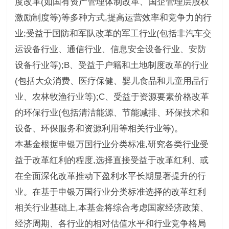
度改革(如国有资产管理体制改革、国企管理层股权
激励制度等)等多种方式,提高运营效率和竞争力的行
业;受益于国防和军队改革的军工行业(包括非汽车交
运设备行业、通信行业、信息安全设备行业、安防
设备行业等);B、受益于户籍和土地制度改革的行业
(包括大众消费、医疗保健、婴儿食品和儿童用品行
业、农林牧渔行业等);C、受益于资源要素价格改革
的环保行业(包括清洁能源、节能减排、环保技术和
设备、环保服务和资源利用等相关行业等)。
本基金根据申银万国行业分类标准,研究各类行业受
益于改革红利的程度,选择直接受益于改革红利、或
在全面深化改革推动下盈利水平长期显著提升的行
业。在基于申银万国行业分类标准选择的改革红利
相关行业基础上,本基金将综合考虑国家经济政策、
经济周期、各行业的相对估值水平和行业竞争格局