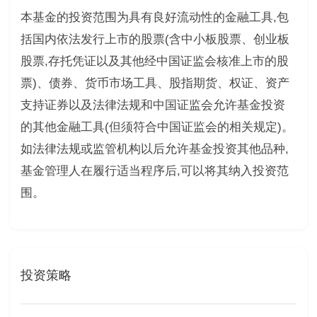
本基金的投资范围为具有良好流动性的金融工具,包
括国内依法发行上市的股票(含中小板股票、创业板
股票,存托凭证以及其他经中国证监会核准上市的股
票)、债券、货币市场工具、股指期货、权证、资产
支持证券以及法律法规和中国证监会允许基金投资
的其他金融工具(但须符合中国证监会的相关规定)。
如法律法规或监管机构以后允许基金投资其他品种,
基金管理人在履行适当程序后,可以将其纳入投资范
围。
投资策略