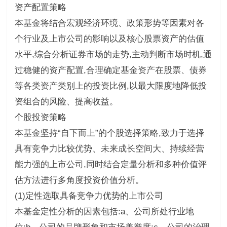
资产配置策略
本基金将结合宏观经济环境、政策形势等因素对各
个行业及上市公司的影响以及核心股票资产的估值
水平,综合分析证券市场的走势,主动判断市场时机,通
过稳健的资产配置,合理确定基金资产在股票、债券
等各类资产类别上的投资比例,以最大限度地降低投
资组合的风险、提高收益。
个股投资策略
本基金坚持“自下而上”的个股选择策略,致力于选择
具有竞争力比较优势、未来成长空间大、持续经营
能力强的上市公司,同时结合定量分析和多种价值评
估方法进行多角度投资价值分析。
(1)定性选取具备竞争力优势的上市公司
本基金定性分析的因素包括:a、公司所处行业地