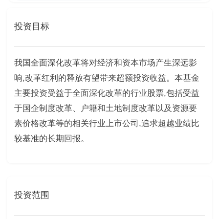
投资目标
我国全面深化改革将对经济和资本市场产生深远影
响,改革红利的释放有望带来超额投资收益。本基金
主要投资受益于全面深化改革的行业股票,包括受益
于国企制度改革、户籍和土地制度改革以及资源要
素价格改革等的相关行业上市公司,追求超越业绩比
较基准的长期回报。
投资范围