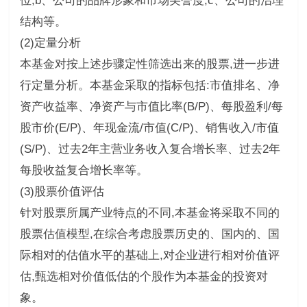
位;b、公司的品牌形象和市场美誉度;c、公司的治理
结构等。
(2)定量分析
本基金对按上述步骤定性筛选出来的股票,进一步进
行定量分析。本基金采取的指标包括:市值排名、净
资产收益率、净资产与市值比率(B/P)、每股盈利/每
股市价(E/P)、年现金流/市值(C/P)、销售收入/市值
(S/P)、过去2年主营业务收入复合增长率、过去2年
每股收益复合增长率等。
(3)股票价值评估
针对股票所属产业特点的不同,本基金将采取不同的
股票估值模型,在综合考虑股票历史的、国内的、国
际相对的估值水平的基础上,对企业进行相对价值评
估,甄选相对价值低估的个股作为本基金的投资对
象。