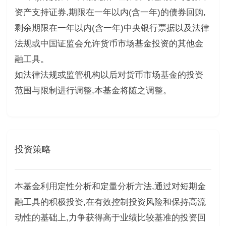
资产支持证券,期限在一年以内(含一年)的债券回购,
剩余期限在一年以内(含一年)中央银行票据以及法律
法规或中国证监会允许货币市场基金投资的其他金
融工具。
如法律法规或监管机构以后对货币市场基金的投资
范围与限制进行调整,本基金将随之调整。
投资策略
本基金利用定性分析和定量分析方法,通过对短期金
融工具的积极投资,在有效控制投资风险和保持高流
动性的基础上,力争获得高于业绩比较基准的投资回