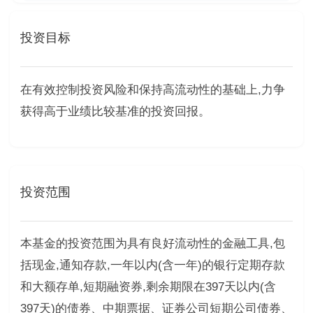
投资目标
在有效控制投资风险和保持高流动性的基础上,力争
获得高于业绩比较基准的投资回报。
投资范围
本基金的投资范围为具有良好流动性的金融工具,包
括现金,通知存款,一年以内(含一年)的银行定期存款
和大额存单,短期融资券,剩余期限在397天以内(含
397天)的债券、中期票据、证券公司短期公司债券、