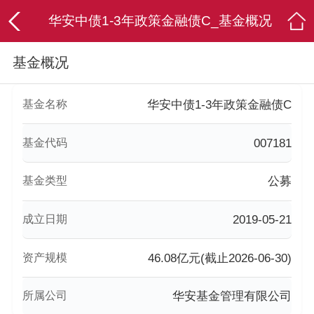
华安中债1-3年政策金融债C_基金概况
基金概况
基金名称
华安中债1-3年政策金融债C
基金代码
007181
基金类型
公募
成立日期
2019-05-21
资产规模
46.08亿元(截止2026-06-30)
所属公司
华安基金管理有限公司