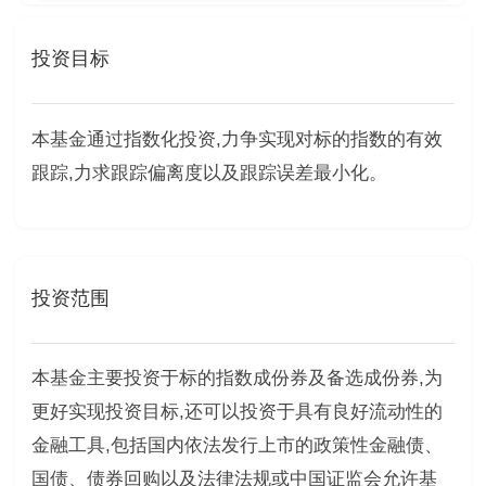
投资目标
本基金通过指数化投资,力争实现对标的指数的有效
跟踪,力求跟踪偏离度以及跟踪误差最小化。
投资范围
本基金主要投资于标的指数成份券及备选成份券,为
更好实现投资目标,还可以投资于具有良好流动性的
金融工具,包括国内依法发行上市的政策性金融债、
国债、债券回购以及法律法规或中国证监会允许基