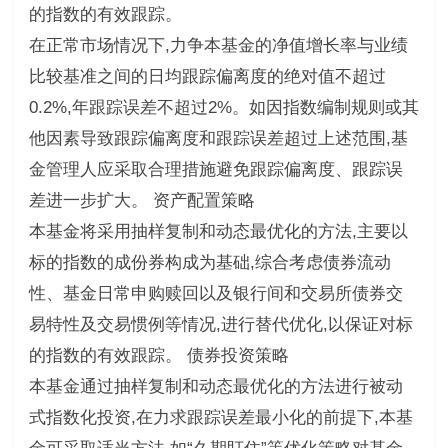
的指数的有效跟踪。
在正常市场情况下,力争本基金的净值增长率与业绩
比较基准之间的日均跟踪偏离度的绝对值不超过
0.2%,年跟踪误差不超过2%。如因指数编制规则或其
他因素导致跟踪偏离度和跟踪误差超过上述范围,基
金管理人应采取合理措施避免跟踪偏离度、跟踪误
差进一步扩大。 资产配置策略
本基金将采用抽样复制和动态最优化的方法,主要以
标的指数的成份券构成为基础,综合考虑债券流动
性、基金日常申购赎回以及银行间和交易所债券交
易特性及交易惯例等情况,进行替代优化,以保证对标
的指数的有效跟踪。 债券投资策略
本基金通过抽样复制和动态最优化的方法进行被动
式指数化投资,在力求跟踪误差最小化的前提下,本基