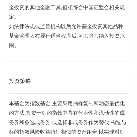
金投资的其他金融工具,但须符合中国证监会相关规
定。
如法律法规或监管机构以后允许基金投资其他品种,
基金管理人在履行适当程序后,可以将其纳入投资范
围。
投资策略
本基金为指数基金,主要采用抽样复制和动态最优化
的方法,投资于标的指数中具有代表性和流动性的成
份券和备选成份券,或选择非成份券作为替代,构造与
标的指数风险收益特征相似的资产组合,以实现对标