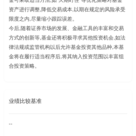
金可采取适当方法,如“久期盯住”等优化策略对基金
资产进行调整,降低交易成本,以期在规定的风险承受
限度之内,尽量缩小跟踪误差。
今后,随着证券市场的发展、金融工具的丰富和交易
方式的创新等,基金还将积极寻求其他投资机会,如法
律法规或监管机构以后允许基金投资其他品种,本基
金将在履行适当程序后,将其纳入投资范围以丰富组
合投资策略。
业绩比较基准
--