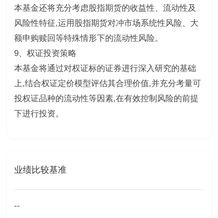
本基金还将充分考虑股指期货的收益性、流动性及
风险性特征,运用股指期货对冲市场系统性风险、大
额申购赎回等特殊情形下的流动性风险。
9、权证投资策略
本基金将通过对权证标的证券进行深入研究的基础
上,结合权证定价模型评估其合理价值,并充分考量可
投权证品种的流动性等因素,在有效控制风险的前提
下进行投资。
业绩比较基准
--