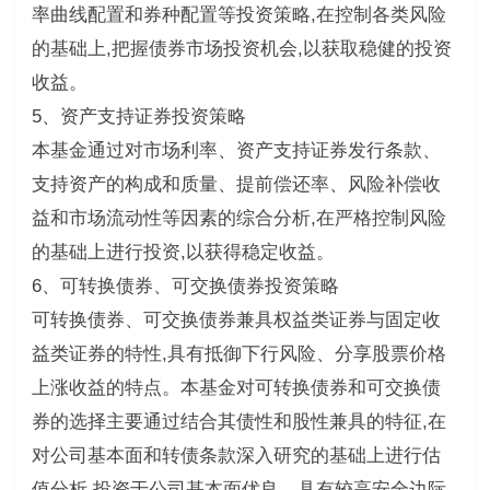
率曲线配置和券种配置等投资策略,在控制各类风险
的基础上,把握债券市场投资机会,以获取稳健的投资
收益。
5、资产支持证券投资策略
本基金通过对市场利率、资产支持证券发行条款、
支持资产的构成和质量、提前偿还率、风险补偿收
益和市场流动性等因素的综合分析,在严格控制风险
的基础上进行投资,以获得稳定收益。
6、可转换债券、可交换债券投资策略
可转换债券、可交换债券兼具权益类证券与固定收
益类证券的特性,具有抵御下行风险、分享股票价格
上涨收益的特点。本基金对可转换债券和可交换债
券的选择主要通过结合其债性和股性兼具的特征,在
对公司基本面和转债条款深入研究的基础上进行估
值分析,投资于公司基本面优良、具有较高安全边际