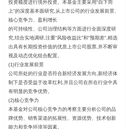
投资额度进行境外投资。本基金主要采用“自下而
上”的深度基本面研究,从上市公司的行业发展前景、
核心竞争力、盈利增长
的可持续性、公司治理结构等方面进行全面深度研
究,结合实地调研,注重“风险收益比”和“预期差”,精选
出具有长期投资价值的优质上市公司股票,并不断审
视及动态优化组合配置。
(1)行业发展前景
公司所处的行业是否符合新经济发展方向,新经济体
制下是否受益于改革红利,并且公司在所在行业中具
有明显的竞争优势。
(2)核心竞争力
本基金对公司核心竞争力的考察主要分析公司的品
牌优势、销售渠道的拓展性、资源优势、技术创新
能力和竞争环境等因素。