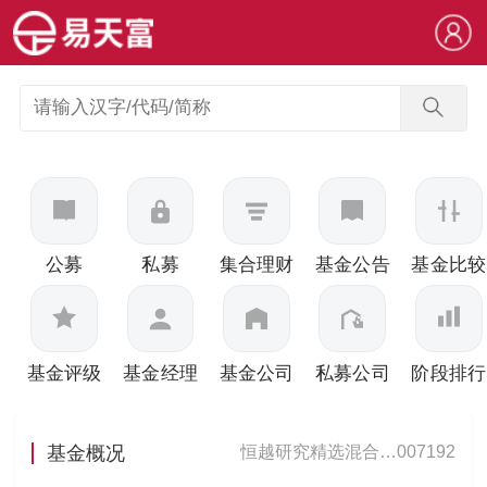
公募
私募
集合理财
基金公告
基金比较
基金评级
基金经理
基金公司
私募公司
阶段排行
基金概况
恒越研究精选混合…
007192