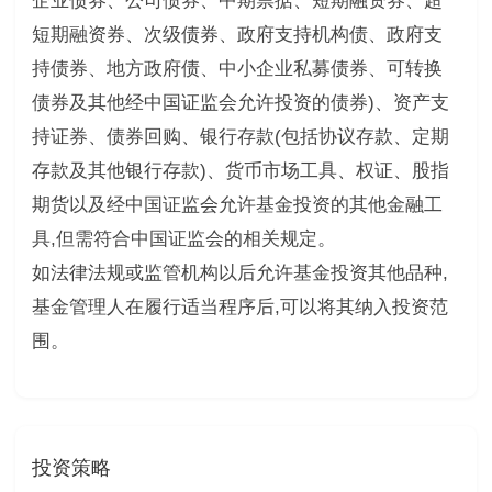
企业债券、公司债券、中期票据、短期融资券、超
短期融资券、次级债券、政府支持机构债、政府支
持债券、地方政府债、中小企业私募债券、可转换
债券及其他经中国证监会允许投资的债券)、资产支
持证券、债券回购、银行存款(包括协议存款、定期
存款及其他银行存款)、货币市场工具、权证、股指
期货以及经中国证监会允许基金投资的其他金融工
具,但需符合中国证监会的相关规定。
如法律法规或监管机构以后允许基金投资其他品种,
基金管理人在履行适当程序后,可以将其纳入投资范
围。
投资策略