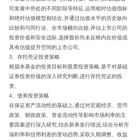
司发展中所处的不同阶段等特征,运用相对估值指标
和绝对估值模型相结合,并通过估值水平的历史纵向
比较和与同行业、全市场横向比较,评估上市公司的
投资价值和安全边际,选择股价尚未反映内在价值或
具有估值提升空间的上市公司。
3、存托凭证投资策略
根据本基金的投资目标和股票投资策略,基于对基础
证券投资价值的深入研究判断,进行存托凭证的投
资。
4、债券投资策略
在保证资产流动性的基础上,通过对宏观经济、货币
政策、财政政策、资金流动性等影响市场利率的主
要因素进行深入研究,结合新券发行情况,综合分析市
场利率和信用利差的变动趋势,采取久期调整、收益