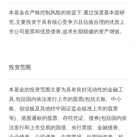
本基金在严格控制风险的前提下,通过深度基本面研
究,主要投资于具有核心竞争力且估值合理的优质上
市公司股票和优质债券,追求长期稳健的资产增值。
投资范围
本基金的投资范围主要为具有良好流动性的金融工
具,包括国内依法发行上市的股票(包括主板、中小
板、创业板及其他经中国证监会核准上市的股票
等)、港股通标的股票、存托凭证、债券(包括国内依
法发行和上市交易的国债、央行票据、金融债券、