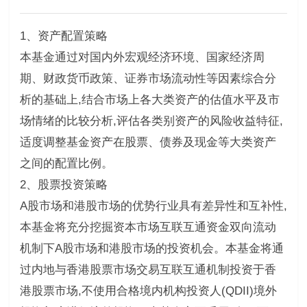
1、资产配置策略
本基金通过对国内外宏观经济环境、国家经济周
期、财政货币政策、证券市场流动性等因素综合分
析的基础上,结合市场上各大类资产的估值水平及市
场情绪的比较分析,评估各类别资产的风险收益特征,
适度调整基金资产在股票、债券及现金等大类资产
之间的配置比例。
2、股票投资策略
A股市场和港股市场的优势行业具有差异性和互补性,
本基金将充分挖掘资本市场互联互通资金双向流动
机制下A股市场和港股市场的投资机会。本基金将通
过内地与香港股票市场交易互联互通机制投资于香
港股票市场,不使用合格境内机构投资人(QDII)境外