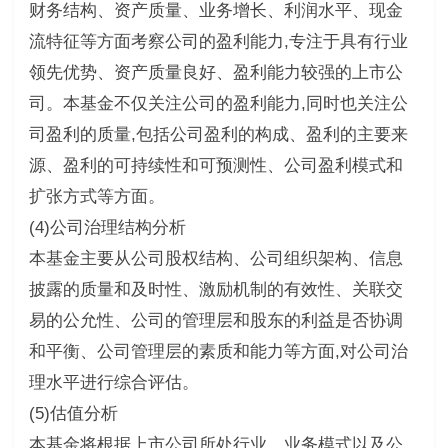
财务结构、资产质量、业务增长、利润水平、现金
流特征等方面考察公司的盈利能力,专注于具有行业
领先优势、资产质量良好、盈利能力较强的上市公
司。本基金不仅关注公司的盈利能力,同时也关注公
司盈利的质量,包括公司盈利的构成、盈利的主要来
源、盈利的可持续性和可预测性、公司盈利模式和
扩张方式等方面。
(4)公司治理结构分析
本基金主要从公司股权结构、公司组织架构、信息
披露的质量和及时性、激励机制的有效性、关联交
易的公允性、公司的管理层和股东的利益是否协调
和平衡、公司管理层的素质和能力等方面,对公司治
理水平进行综合评估。
(5)估值分析
本基金将根据上市公司所处行业、业务模式以及公