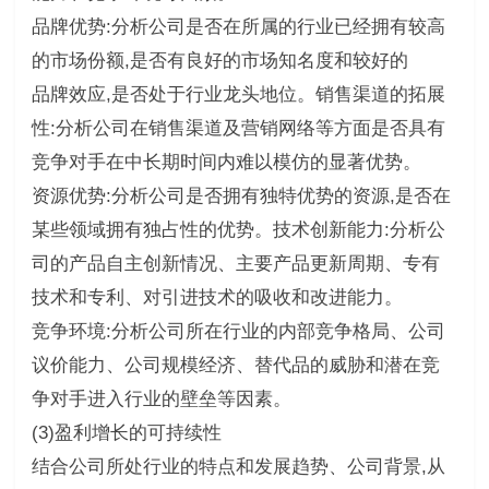
品牌优势:分析公司是否在所属的行业已经拥有较高
的市场份额,是否有良好的市场知名度和较好的
品牌效应,是否处于行业龙头地位。销售渠道的拓展
性:分析公司在销售渠道及营销网络等方面是否具有
竞争对手在中长期时间内难以模仿的显著优势。
资源优势:分析公司是否拥有独特优势的资源,是否在
某些领域拥有独占性的优势。技术创新能力:分析公
司的产品自主创新情况、主要产品更新周期、专有
技术和专利、对引进技术的吸收和改进能力。
竞争环境:分析公司所在行业的内部竞争格局、公司
议价能力、公司规模经济、替代品的威胁和潜在竞
争对手进入行业的壁垒等因素。
(3)盈利增长的可持续性
结合公司所处行业的特点和发展趋势、公司背景,从