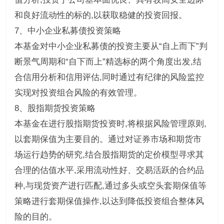
和良好流动性的标的,以获取稳健的投资回报。
7、中小企业私募债投资策略
本基金对中小企业私募债的投资主要从“自上而下”判
断景气周期和“自下而上”精选标的两个角度出发,结
合信用分析和信用评估,同时通过有纪律的风险监控
实现对投资组合风险的有效管理。
8、股指期货投资策略
本基金在进行股指期货投资时,将根据风险管理原则,
以套期保值为主要目的。通过对证券市场和期货市
场运行趋势的研究,结合股指期货的定价模型寻求其
合理的估值水平,采用流动性好、交易活跃的合约品
种,与现货资产进行匹配,通过多头或空头套期保值等
策略进行套期保值操作,以达到降低投资组合整体风
险的目的。