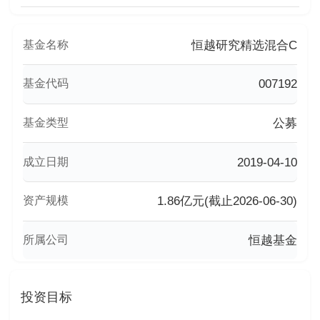
基金名称
恒越研究精选混合C
基金代码
007192
基金类型
公募
成立日期
2019-04-10
资产规模
1.86亿元(截止2026-06-30)
所属公司
恒越基金
投资目标