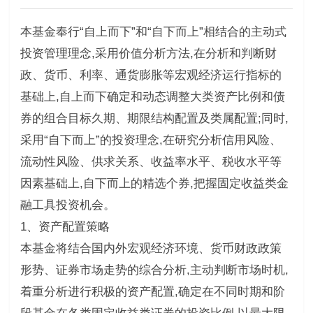
本基金奉行“自上而下”和“自下而上”相结合的主动式
投资管理理念,采用价值分析方法,在分析和判断财
政、货币、利率、通货膨胀等宏观经济运行指标的
基础上,自上而下确定和动态调整大类资产比例和债
券的组合目标久期、期限结构配置及类属配置;同时,
采用“自下而上”的投资理念,在研究分析信用风险、
流动性风险、供求关系、收益率水平、税收水平等
因素基础上,自下而上的精选个券,把握固定收益类金
融工具投资机会。
1、资产配置策略
本基金将结合国内外宏观经济环境、货币财政政策
形势、证券市场走势的综合分析,主动判断市场时机,
着重分析进行积极的资产配置,确定在不同时期和阶