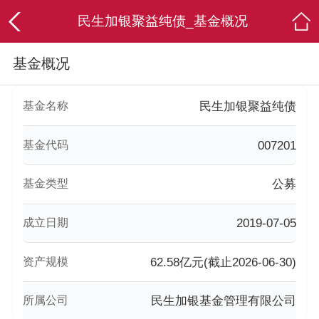
民生加银聚益纯债_基金概况
基金概况
基金名称
民生加银聚益纯债
基金代码
007201
基金类型
公募
成立日期
2019-07-05
资产规模
62.58亿元(截止2026-06-30)
所属公司
民生加银基金管理有限公司