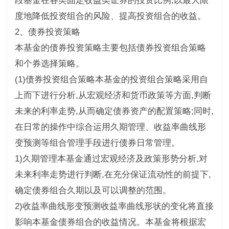
段基金在各类固定收益类证券的投资比例,以最大限
度地降低投资组合的风险、提高投资组合的收益。
2、债券投资策略
本基金的债券投资策略主要包括债券投资组合策略
和个券选择策略。
(1)债券投资组合策略本基金的投资组合策略采用自
上而下进行分析,从宏观经济和货币政策等方面,判断
未来的利率走势,从而确定债券资产的配置策略;同时,
在日常的操作中综合运用久期管理、收益率曲线形
变预测等组合管理手段进行债券日常管理。
1)久期管理本基金通过宏观经济及政策形势分析,对
未来利率走势进行判断,在充分保证流动性的前提下,
确定债券组合久期以及可以调整的范围。
2)收益率曲线形变预测收益率曲线形状的变化将直接
影响本基金债券组合的收益情况。本基金将根据宏