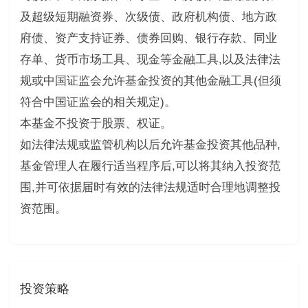
及超级短期融资券、次级债、政府机构债、地方政
府债、资产支持证券、债券回购、银行存款、同业
存单、货币市场工具、现金等金融工具,以及法律法
规或中国证监会允许基金投资的其他金融工具(但须
符合中国证监会的相关规定)。
本基金不投资于股票、权证。
如法律法规或监管机构以后允许基金投资其他品种,
基金管理人在履行适当程序后,可以将其纳入投资范
围,并可依据届时有效的法律法规适时合理地调整投
资范围。
投资策略