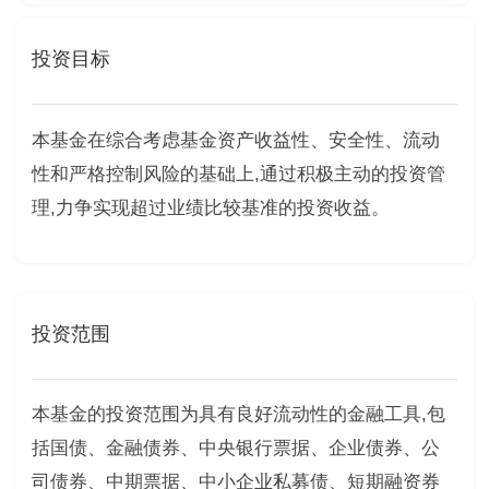
投资目标
本基金在综合考虑基金资产收益性、安全性、流动
性和严格控制风险的基础上,通过积极主动的投资管
理,力争实现超过业绩比较基准的投资收益。
投资范围
本基金的投资范围为具有良好流动性的金融工具,包
括国债、金融债券、中央银行票据、企业债券、公
司债券、中期票据、中小企业私募债、短期融资券