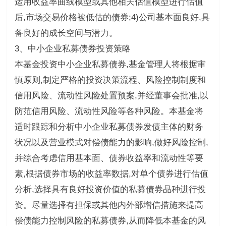
运用收益率曲线模型或其他相关估值模型进行估值
后,市场交易价格被低估的债券;4)公司基本面良好,具
备良好的成长空间与潜力。
3、中小企业私募债券投资策略
本基金投资中小企业私募债券,基金管理人将根据审
慎原则,制定严格的投资决策流程、风险控制制度和
信用风险、流动性风险处置预案,并经董事会批准,以
防范信用风险、流动性风险等各种风险。本基金将
适时跟踪和分析中小企业私募债券发债主体的财务
状况以及营业模式对偿债能力的影响,做好风险控制,
并综合考虑信用基本面、债券收益率和流动性等要
素,根据债券市场的收益率数据,对单个债券进行估值
分析,选择具有良好投资价值的私募债券品种进行投
资。尽量选择有担保或其他内外部增信措施来提高
偿债能力控制风险的私募债券,从而降低本基金的风