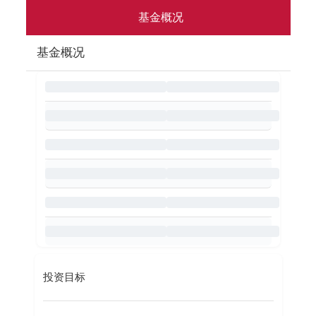
基金概况
基金概况
投资目标