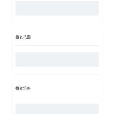
投资范围
投资策略