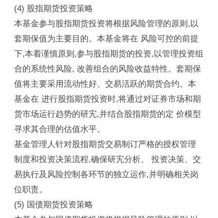
(4) 股指期货投资策略
本基金参与股指期货投资将根据风险管理的原则,以
套期保值为主要目的。本基金将在 风险可控的前提
下,本着谨慎原则,参与股指期货的投资,以管理投资组
合的系统性风险, 改善组合的风险收益特性。套期保
值将主要采用流动性好、交易活跃的期货合约。本
基金在 进行股指期货投资时,将通过对证券市场和期
货市场运行趋势的研宄,并结合股指期货的定 价模型
寻求其合理的估值水平。
基金管理人针对股指期货交易制订严格的授权管理
制度和投资决策流程,确保研宄分析、 投资决策、交
易执行及风险控制各环节的独立运作,并明确相关岗
位职责。
(5) 国债期货投资策略