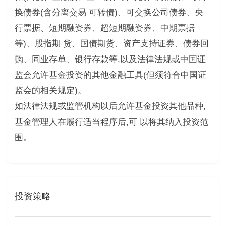
换债券(含分离交易 可转债)、可交换公司债券、央
行票据、短期融资券、超短期融资券、中期票据
等)、股指期 货、国债期货、资产支持证券、债券回
购、同业存单、银行存款等,以及法律法规或中国证
监会允许基金投资的其他金融工具(但须符合中国证
监会的相关规定)。
如法律法规或监管机构以后允许基金投资其他品种,
基金管理人在履行适当程序后,可 以将其纳入投资范
围。
投资策略