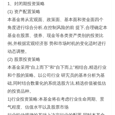
1、封闭期投资策略
(1) 资产配置策略
本基金将从宏观面、政策面、基本面和资金面四个
角度进行综合分析,在控制风险的前 提下,合理确定本
基金在股票、债券、现金等各类资产类别的投资比
例,并根据宏观经济形 势和市场时机的变化适时进行
动态调整。
(2) 股票投资策略
本基金采用“自上而下”和“自下而上”相结合,精选行业
和个股的策略。以公司行业 研宄员的基本分析为基
础,同时结合数量化的系统选股方法,精选价值被低估
的投资品种。
1)行业投资策略:本基金将在考虑行业生命周期、景
气程度、估值水平以及股票市场