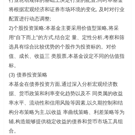
行业轮动规律的基础上决定行业的配置,同时本基金
将根据宏观经济和证券市场环境的变化, 及时对行业
配置进行动态调整;
2)个股投资策略:本基金主要采用价值型策略,将采
用“自下而上”的方式,结合定 量、定性分析,考察和筛
选具有综合比较优势的个股作为投资标的。对价
值、成长、收益三 类股票,本基金设定不同的估值指
标。
(3) 债券投资策略
本基金在债券投资方面,通过深入分析宏观经济数
据、货币政策和利率变化趋势以及不 同类属的收益
率水平、流动性和信用风险等因素,以久期控制和结
构分布策略为主,以收益 率曲线策略、利差策略等为
辅,构造能够提供稳定收益的债券和货币市场工具组
合。