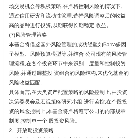
场交易机会等积极策略,在严格控制风险的情况下,
通过信用研宄和流动性管理,选择风险调整后的收益
高的品种进行投资,以期获得长期稳定 收益。
(7)风险管理策略
本基金将借鉴国外风险管理的成功经验如Barra多因
子模型、风险预算模型等,并结合 公司现有的风险管
理流程,在各个投资环节中来识别、度量和控制投资
风险,并通过调整投 资组合的风险结构,来优化基金的
风险收益匹配。
具体而言,在大类资产配置策略的风险控制上,由投资
决策委员会及宏观策略研宄小组 进行监控;在个股投
资的风险控制上,本基金将严格遵守公司的内部规章
制度,控制单一个 股投资风险。
2、开放期投资策略