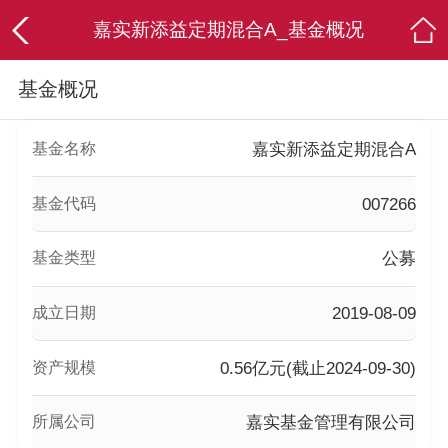
嘉实新添益定期混合A_基金概况
基金概况
基金名称
嘉实新添益定期混合A
基金代码
007266
基金类型
公募
成立日期
2019-08-09
资产规模
0.56亿元(截止2024-09-30)
所属公司
嘉实基金管理有限公司