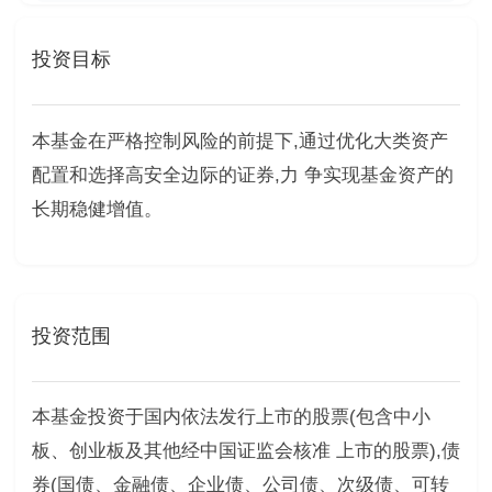
投资目标
本基金在严格控制风险的前提下,通过优化大类资产
配置和选择高安全边际的证券,力 争实现基金资产的
长期稳健增值。
投资范围
本基金投资于国内依法发行上市的股票(包含中小
板、创业板及其他经中国证监会核准 上市的股票),债
券(国债、金融债、企业债、公司债、次级债、可转