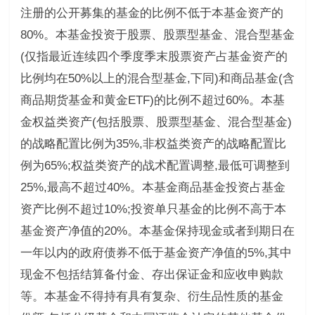
注册的公开募集的基金的比例不低于本基金资产的
80%。本基金投资于股票、股票型基金、混合型基金
(仅指最近连续四个季度季末股票资产占基金资产的
比例均在50%以上的混合型基金,下同)和商品基金(含
商品期货基金和黄金ETF)的比例不超过60%。本基
金权益类资产(包括股票、股票型基金、混合型基金)
的战略配置比例为35%,非权益类资产的战略配置比
例为65%;权益类资产的战术配置调整,最低可调整到
25%,最高不超过40%。本基金商品基金投资占基金
资产比例不超过10%;投资单只基金的比例不高于本
基金资产净值的20%。本基金保持现金或者到期日在
一年以内的政府债券不低于基金资产净值的5%,其中
现金不包括结算备付金、存出保证金和应收申购款
等。本基金不得持有具有复杂、衍生品性质的基金