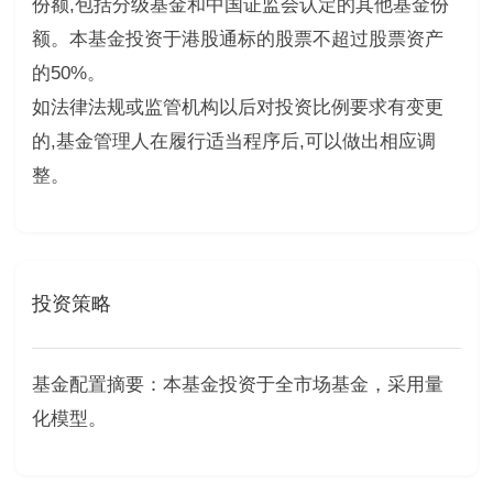
份额,包括分级基金和中国证监会认定的其他基金份
额。本基金投资于港股通标的股票不超过股票资产
的50%。
如法律法规或监管机构以后对投资比例要求有变更
的,基金管理人在履行适当程序后,可以做出相应调
整。
投资策略
基金配置摘要：本基金投资于全市场基金，采用量
化模型。