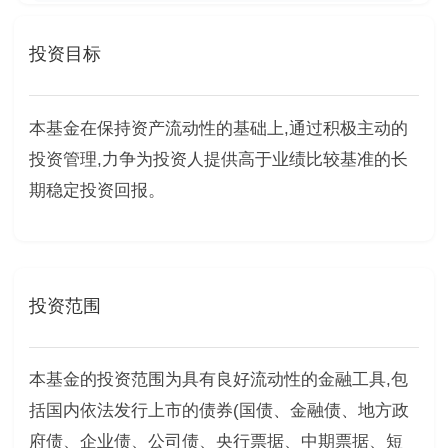
投资目标
本基金在保持资产流动性的基础上,通过积极主动的
投资管理,力争为投资人提供高于业绩比较基准的长
期稳定投资回报。
投资范围
本基金的投资范围为具有良好流动性的金融工具,包
括国内依法发行上市的债券(国债、金融债、地方政
府债、企业债、公司债、央行票据、中期票据、短