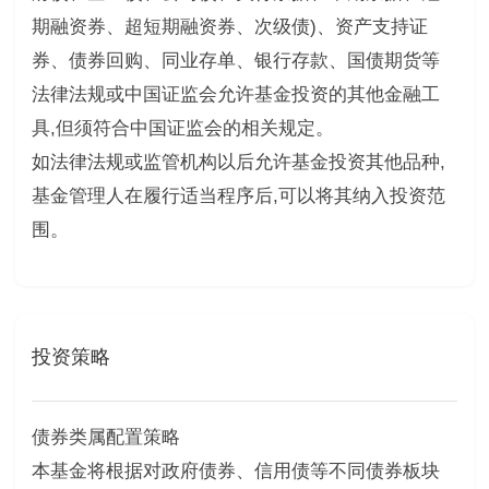
期融资券、超短期融资券、次级债)、资产支持证
券、债券回购、同业存单、银行存款、国债期货等
法律法规或中国证监会允许基金投资的其他金融工
具,但须符合中国证监会的相关规定。
如法律法规或监管机构以后允许基金投资其他品种,
基金管理人在履行适当程序后,可以将其纳入投资范
围。
投资策略
债券类属配置策略
本基金将根据对政府债券、信用债等不同债券板块