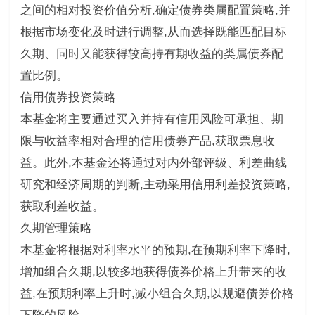
之间的相对投资价值分析,确定债券类属配置策略,并
根据市场变化及时进行调整,从而选择既能匹配目标
久期、同时又能获得较高持有期收益的类属债券配
置比例。
信用债券投资策略
本基金将主要通过买入并持有信用风险可承担、期
限与收益率相对合理的信用债券产品,获取票息收
益。此外,本基金还将通过对内外部评级、利差曲线
研究和经济周期的判断,主动采用信用利差投资策略,
获取利差收益。
久期管理策略
本基金将根据对利率水平的预期,在预期利率下降时,
增加组合久期,以较多地获得债券价格上升带来的收
益,在预期利率上升时,减小组合久期,以规避债券价格