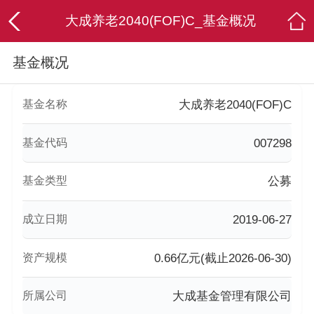
大成养老2040(FOF)C_基金概况
基金概况
基金名称
大成养老2040(FOF)C
基金代码
007298
基金类型
公募
成立日期
2019-06-27
资产规模
0.66亿元(截止2026-06-30)
所属公司
大成基金管理有限公司