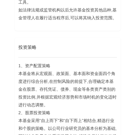
工具。
如法律法规或监管机构以后允许基金投资其他品种,基
金管理人在履行适当程序后,可以将其纳入投资范围。
投资策略
1、资产配置策略
本基金将从宏观面、政策面、基本面和资金面四个角
度进行综合分析,在控制风险的前提下,合理确定本基
金在股票、存托凭证、债券、现金等各类资产类别的
投资比例,并根据宏观经济形势和市场时机的变化适时
进行动态调整。
2、股票投资策略
本基金采用“自上而下”和“自下而上”相结合,精选行业
和个股的策略。以公司行业研究员的基本分析为基础,