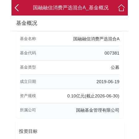
国融融信消费严选混合A_基金概况
基金概况
基金名称
国融融信消费严选混合A
基金代码
007381
基金类型
公募
成立日期
2019-06-19
资产规模
0.10亿元(截止2026-06-30)
所属公司
国融基金管理有限公司
投资目标