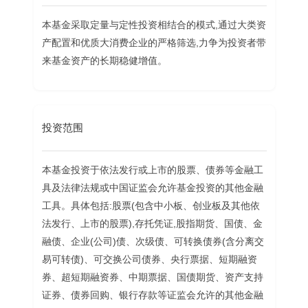
本基金采取定量与定性投资相结合的模式,通过大类资
产配置和优质大消费企业的严格筛选,力争为投资者带
来基金资产的长期稳健增值。
投资范围
本基金投资于依法发行或上市的股票、债券等金融工
具及法律法规或中国证监会允许基金投资的其他金融
工具。具体包括:股票(包含中小板、创业板及其他依
法发行、上市的股票),存托凭证,股指期货、国债、金
融债、企业(公司)债、次级债、可转换债券(含分离交
易可转债)、可交换公司债券、央行票据、短期融资
券、超短期融资券、中期票据、国债期货、资产支持
证券、债券回购、银行存款等证监会允许的其他金融