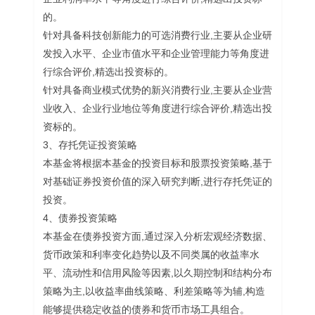
的。
针对具备科技创新能力的可选消费行业,主要从企业研
发投入水平、企业市值水平和企业管理能力等角度进
行综合评价,精选出投资标的。
针对具备商业模式优势的新兴消费行业,主要从企业营
业收入、企业行业地位等角度进行综合评价,精选出投
资标的。
3、存托凭证投资策略
本基金将根据本基金的投资目标和股票投资策略,基于
对基础证券投资价值的深入研究判断,进行存托凭证的
投资。
4、债券投资策略
本基金在债券投资方面,通过深入分析宏观经济数据、
货币政策和利率变化趋势以及不同类属的收益率水
平、流动性和信用风险等因素,以久期控制和结构分布
策略为主,以收益率曲线策略、利差策略等为辅,构造
能够提供稳定收益的债券和货币市场工具组合。