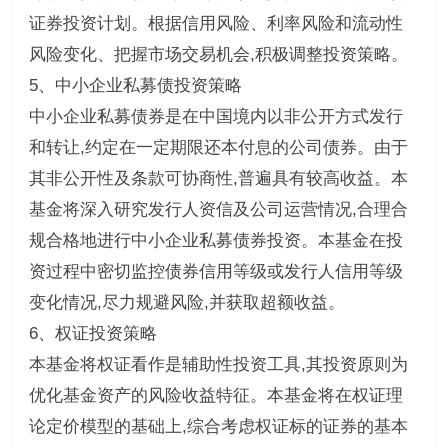
证券投资计划。根据信用风险、利率风险和流动性
风险变化、把握市场交易机会,积极调整投资策略。
5、中小企业私募债投资策略
中小企业私募债券是在中国境内以非公开方式发行
和转让,约定在一定期限还本付息的公司债券。由于
其非公开性及条款可协商性,普遍具有较高收益。本
基金将深入研究发行人资信及公司运营情况,合理合
规合格地进行中小企业私募债券投资。本基金在投
资过程中密切监控债券信用等级或发行人信用等级
变化情况,尽力规避风险,并获取超额收益。
6、权证投资策略
本基金将权证看作是辅助性投资工具,其投资原则为
优化基金资产的风险收益特征。本基金将在权证理
论定价模型的基础上,综合考虑权证标的证券的基本