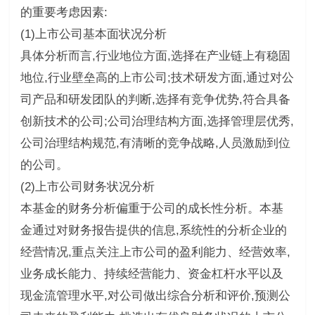
的重要考虑因素:
(1)上市公司基本面状况分析
具体分析而言,行业地位方面,选择在产业链上有稳固
地位,行业壁垒高的上市公司;技术研发方面,通过对公
司产品和研发团队的判断,选择有竞争优势,符合具备
创新技术的公司;公司治理结构方面,选择管理层优秀,
公司治理结构规范,有清晰的竞争战略,人员激励到位
的公司。
(2)上市公司财务状况分析
本基金的财务分析偏重于公司的成长性分析。本基
金通过对财务报告提供的信息,系统性的分析企业的
经营情况,重点关注上市公司的盈利能力、经营效率,
业务成长能力、持续经营能力、资金杠杆水平以及
现金流管理水平,对公司做出综合分析和评价,预测公