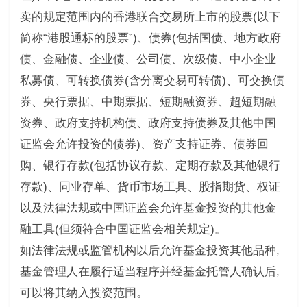
卖的规定范围内的香港联合交易所上市的股票(以下
简称“港股通标的股票”)、债券(包括国债、地方政府
债、金融债、企业债、公司债、次级债、中小企业
私募债、可转换债券(含分离交易可转债)、可交换债
券、央行票据、中期票据、短期融资券、超短期融
资券、政府支持机构债、政府支持债券及其他中国
证监会允许投资的债券)、资产支持证券、债券回
购、银行存款(包括协议存款、定期存款及其他银行
存款)、同业存单、货币市场工具、股指期货、权证
以及法律法规或中国证监会允许基金投资的其他金
融工具(但须符合中国证监会相关规定)。
如法律法规或监管机构以后允许基金投资其他品种,
基金管理人在履行适当程序并经基金托管人确认后,
可以将其纳入投资范围。