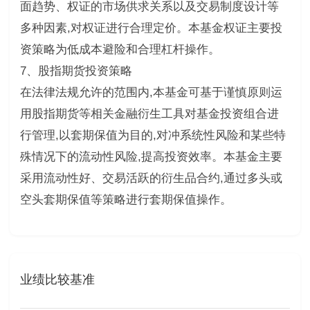
面趋势、权证的市场供求关系以及交易制度设计等
多种因素,对权证进行合理定价。本基金权证主要投
资策略为低成本避险和合理杠杆操作。
7、股指期货投资策略
在法律法规允许的范围内,本基金可基于谨慎原则运
用股指期货等相关金融衍生工具对基金投资组合进
行管理,以套期保值为目的,对冲系统性风险和某些特
殊情况下的流动性风险,提高投资效率。本基金主要
采用流动性好、交易活跃的衍生品合约,通过多头或
空头套期保值等策略进行套期保值操作。
业绩比较基准