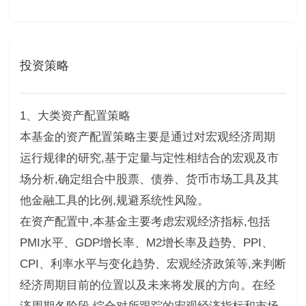
投资策略
1、大类资产配置策略
本基金的资产配置策略主要是通过对宏观经济周期
运行规律的研究,基于定量与定性相结合的宏观及市
场分析,确定组合中股票、债券、货币市场工具及其
他金融工具的比例,规避系统性风险。
在资产配置中,本基金主要考虑宏观经济指标,包括
PMI水平、GDP增长率、M2增长率及趋势、PPI、
CPI、利率水平与变化趋势、宏观经济政策等,来判断
经济周期目前的位置以及未来将发展的方向。在经