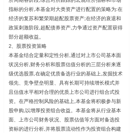
济周期各阶段,综合对所跟踪的宏观经济指标和市场
指标的分析,本基金对大类资产进行配置的策略为:在
经济的复苏和繁荣期超配股票资产;在经济的衰退和
政策刺激阶段,超配债券资产,力争通过资产配置获得
部分超额收益。
2、股票投资策略
本基金结合定量和定性分析,通过对上市公司基本面
状况分析,财务分析和股票估值分析的三层分析来逐
级优选股票,在确定优质备选行业的基础上,发掘技术
领先、竞争壁垒明显、具有长期可持续增长模式并
且估值水平相对合理的优质上市公司进行组合式投
资。在严格控制风险的基础上,本基金将积极参与新
股申购,以增厚投资组合收益。本基金将从行业基本
面、上市公司财务状况、股票估值等方面对备选投
资标的进行分析,并将股票流动性作为投资组合构建