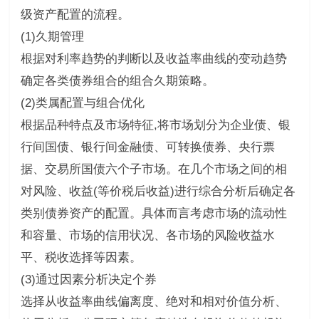
级资产配置的流程。
(1)久期管理
根据对利率趋势的判断以及收益率曲线的变动趋势
确定各类债券组合的组合久期策略。
(2)类属配置与组合优化
根据品种特点及市场特征,将市场划分为企业债、银
行间国债、银行间金融债、可转换债券、央行票
据、交易所国债六个子市场。在几个市场之间的相
对风险、收益(等价税后收益)进行综合分析后确定各
类别债券资产的配置。具体而言考虑市场的流动性
和容量、市场的信用状况、各市场的风险收益水
平、税收选择等因素。
(3)通过因素分析决定个券
选择从收益率曲线偏离度、绝对和相对价值分析、