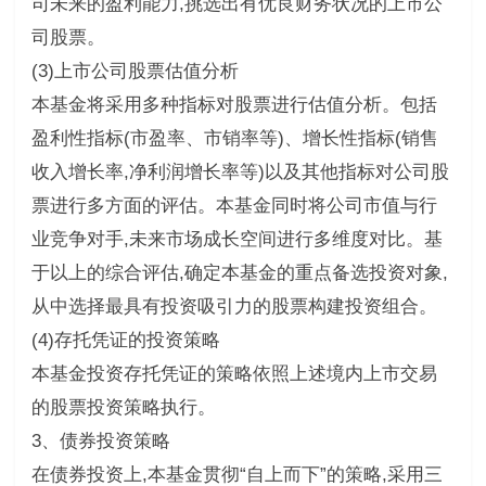
司未来的盈利能力,挑选出有优良财务状况的上市公
司股票。
(3)上市公司股票估值分析
本基金将采用多种指标对股票进行估值分析。包括
盈利性指标(市盈率、市销率等)、增长性指标(销售
收入增长率,净利润增长率等)以及其他指标对公司股
票进行多方面的评估。本基金同时将公司市值与行
业竞争对手,未来市场成长空间进行多维度对比。基
于以上的综合评估,确定本基金的重点备选投资对象,
从中选择最具有投资吸引力的股票构建投资组合。
(4)存托凭证的投资策略
本基金投资存托凭证的策略依照上述境内上市交易
的股票投资策略执行。
3、债券投资策略
在债券投资上,本基金贯彻“自上而下”的策略,采用三