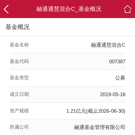
融通通慧混合C_基金概况
基金概况
基金名称
融通通慧混合C
基金代码
007387
基金类型
公募
成立日期
2019-05-16
资产规模
1.21亿元(截止2026-06-30)
所属公司
融通基金管理有限公司