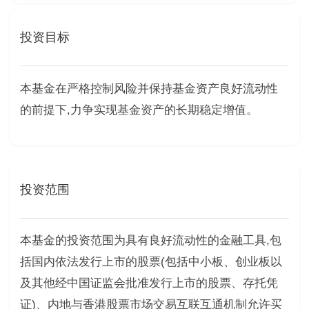
投资目标
本基金在严格控制风险并保持基金资产良好流动性
的前提下,力争实现基金资产的长期稳定增值。
投资范围
本基金的投资范围为具有良好流动性的金融工具,包
括国内依法发行上市的股票(包括中小板、创业板以
及其他经中国证监会批准发行上市的股票、存托凭
证)、内地与香港股票市场交易互联互通机制允许买