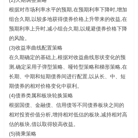
(2)久期调整策略
根据对市场利率水平的预期,在预期利率下降时,增加
组合久期,以较多地获得债券价格上升带来的收益,在
预期利率上升时,减小组合久期,以规避债券价格下降
的风险。
(3)收益率曲线配置策略
在久期确定的基础上,根据对收益曲线形状变化的预
测,确定采用子弹型策略、哑铃型策略和梯形策略,在
长期、中期和短期债券间进行配置,以从长、中、短
期债券的相对价格变化中获利。
(4)债券类属和板块轮换策略
根据国债、金融债、信用债等不同债券板块之间的
相对投资价值分析,增持相对低估的板块,减持相对高
估的板块,借以取得较高收益。
(5)骑乘策略