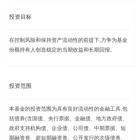
投资目标
在控制风险和保持资产流动性的前提下,力争为基金
份额持有人创造稳定的当期收益和长期回报。
投资范围
本基金的投资范围为具有良好流动性的金融工具,包
括债券(含国债、央行票据、金融债、地方政府债、
政府支持机构债、企业债、公司债、中期票据、短
期融资券、超短期融资券、公开发行的次级债券、