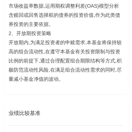
市场收益率数据,运用期权调整利差(OAS)模型分析
含赎回或回售选择权的债券的投资价值,作为此类债
券投资的主要依据。
2、开放期投资策略
开放期内,为满足投资者的申赎需求,本基金将保持较
高的组合流动性,在遵守本基金有关投资限制与投资
比例的前提下,通过合理配置组合期限结构等方式,积
极防范流动性风险,在满足组合流动性需求的同时,尽
量减小基金净值的波动。
业绩比较基准