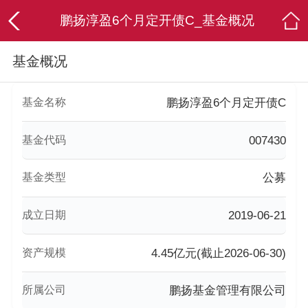
鹏扬淳盈6个月定开债C_基金概况
基金概况
基金名称
鹏扬淳盈6个月定开债C
基金代码
007430
基金类型
公募
成立日期
2019-06-21
资产规模
4.45亿元(截止2026-06-30)
所属公司
鹏扬基金管理有限公司