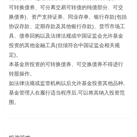
可转换债券、可分离交易可转债的纯债部分、可交
换债券)、资产支持证券、同业存单、银行存款(包括
协议存款、定期存款及其他银行存款)、货币市场工
具、债券回购以及法律法规或中国证监会允许基金
投资的其他金融工具(但须符合中国证监会相关规
定)。
本基金所投资的可转换债券、可交换债券不得进行
转股操作。
如法律法规或监管机构以后允许基金投资其他品种,
基金管理人在履行适当程序后,可以将其纳入投资范
围。