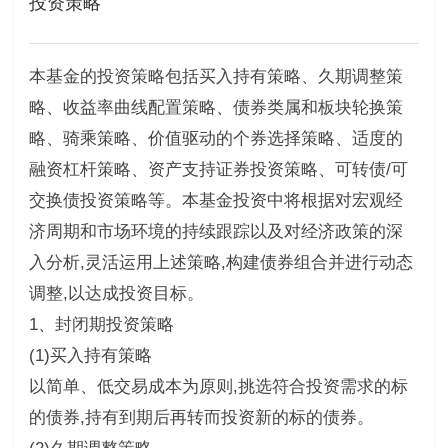
投资策略
本基金的投资策略包括买入持有策略、久期调整策
略、收益率曲线配置策略、债券类属和板块轮换策
略、骑乘策略、价值驱动的个券选择策略、适度的
融资杠杆策略、资产支持证券投资策略、可转债/可
交换债投资策略等。本基金投资中将根据对宏观经
济周期和市场环境的持续跟踪以及对经济政策的深
入分析,灵活运用上述策略,构建债券组合并进行动态
调整,以达成投资目标。
1、封闭期投资策略
(1)买入持有策略
以简单、低交易成本为原则,挑选符合投资需求的标
的债券,持有到期后再转而投资新的标的债券。