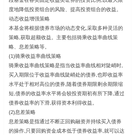
段基金在各类固定收益类证券的投资比例,以最大限
度地降低投资组合的风险、提高投资组合的收益。
动态收益增强策略
本基金将根据债券市场的动态变化,采取多种灵活的
策略,获取超额收益。主要包括骑乘收益率曲线策
略、息差策略等。
(1)骑乘收益率曲线策略
骑乘收益率曲线策略是指当收益率曲线相对陡峭时,
买入期限位于收益率曲线陡峭处的债券,也即收益率
水平处于相对高位的债券,随着债券期限剩余期限缩
短,债券的收益率水平将会较投资期初有所下降,通过
债券收益率的下滑,获得资本利得收益。
(2)息差策略
息差策略是指通过不断正回购融资并持续买入债券
的操作,只要回购资金成本低于债券收益率,就可以达