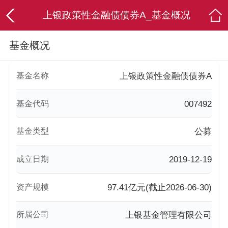
上银政策性金融债债券A_基金概况
基金概况
基金名称
上银政策性金融债债券A
基金代码
007492
基金类型
公募
成立日期
2019-12-19
资产规模
97.41亿元(截止2026-06-30)
所属公司
上银基金管理有限公司