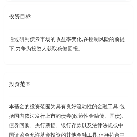
投资目标
通过研判债券市场的收益率变化,在控制风险的前提
下,力争为投资人获取稳健回报。
投资范围
本基金的投资范围为具有良好流动性的金融工具,包
括国内依法发行上市的债券(政策性金融债、国债)、
债券回购、央行票据、银行存款以及法律法规或中
国证监会允许基金投资的其他金融工具,但须符合中