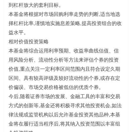
到杠杆放大的套利目标。
本基金将根据对市场回购利率走势的判断,适当地选
择杠杆比率,谨慎地实施息差策略,提高投资组合的收
益水平。
相对价值投资策略
本基金将综合运用利率预期、收益率曲线估值、信
用风险分析、流动性分析等方法来评估个券的投资
价值,重点关注一定利率区间范围内且符合设定久期
区间、具有较高评级及较好流动性的个券,或存在定
价偏误、市场交易价格被低估的优质个券。
今后,随着证券市场的发展、金融工具的丰富和交易
方式的创新等,基金还将积极寻求其他投资机会,如法
律法规或监管机构以后允许基金投资其他品种,本基
金将在履行适当程序后,将其纳入投资范围以丰富组