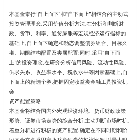
本基金奉行“自上而下”和“自下而上”相结合的主动式
投资管理理念,采用价值分析方法,在分析和判断财
政、货币、利率、通货膨胀等宏观经济运行指标的
基础上,自上而下确定和动态调整债券组合、目标久
期、期限结构配置及类属配置;同时,采用“自下而
上”的投资理念,在研究分析信用风险、流动性风险、
供求关系、收益率水平、税收水平等因素基础上,自
下而上的精选个券,把握固定收益类金融工具投资机
会。
资产配置策略
本基金将结合国内外宏观经济环境、货币财政政策
形势、证券市场走势的综合分析,主动判断市场时机,
着重分析进行积极的资产配置,确定在不同时期和阶