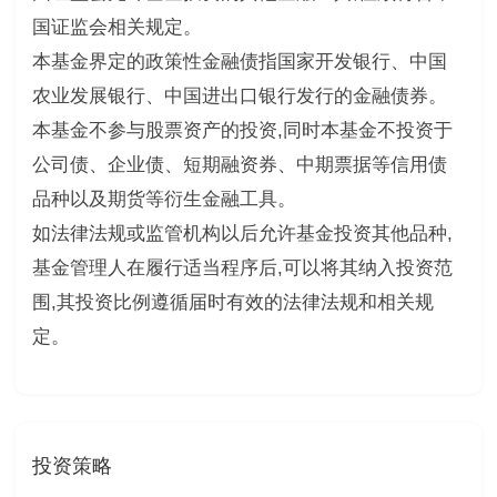
国证监会相关规定。
本基金界定的政策性金融债指国家开发银行、中国
农业发展银行、中国进出口银行发行的金融债券。
本基金不参与股票资产的投资,同时本基金不投资于
公司债、企业债、短期融资券、中期票据等信用债
品种以及期货等衍生金融工具。
如法律法规或监管机构以后允许基金投资其他品种,
基金管理人在履行适当程序后,可以将其纳入投资范
围,其投资比例遵循届时有效的法律法规和相关规
定。
投资策略