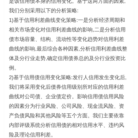
是该信用债本身的信用变化。基于这两方面的因素,
我们分别采用以下的分析策略:
1)基于信用利差曲线变化策略:一是分析经济周期和
相关市场变化对信用利差曲线的影响,二是分析信用
债市场容量、结构、流动性等变化趋势对信用利差
曲线的影响,最后综合各种因素,分析信用利差曲线整
体及分行业走势,确定信用债券总的及分行业投资比
例。
2)基于信用债信用变化策略:发行人信用发生变化后,
我们将采用变化后债券信用级别所对应的信用利差
曲线对公司债、企业债定价。影响信用债信用风险
的因素分为行业风险、公司风险、现金流风险、资
产负债风险和其他风险等五个方面。我们主要依靠
内部评级系统分析信用债的相对信用水平、违约风
险及理论信用利差。