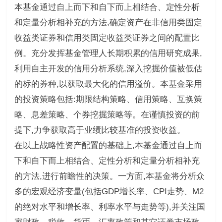
本基金通过自上而下和自下而上相结合、定性分析
和定量分析相补充的方法,确定资产在非信用类固定
收益类证券和信用类固定收益类证券之间的配置比
例。充分发挥基金管理人长期积累的信用研究成果,
利用自主开发的信用分析系统,深入挖掘价值被低估
的标的券种,以获取最大化的信用溢价。本基金采用
的投资策略包括:期限结构策略、信用策略、互换策
略、息差策略、个券挖掘策略等。在谨慎投资的前
提下,力争获取高于业绩比较基准的投资收益。
在以上战略性资产配置的基础上,本基金通过自上而
下和自下而上相结合、定性分析和定量分析相补充
的方法,进行前瞻性的决策。一方面,本基金将分析众
多的宏观经济变量(包括GDP增长率、CPI走势、M2
的绝对水平和增长率、利率水平与走势等),并关注国