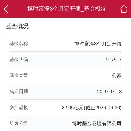
博时富淳3个月定开债_基金概况
基金概况
基金名称
博时富淳3个月定开债
基金代码
007517
基金类型
公募
成立日期
2019-07-18
资产规模
22.05亿元(截止2026-06-30)
所属公司
博时基金管理有限公司