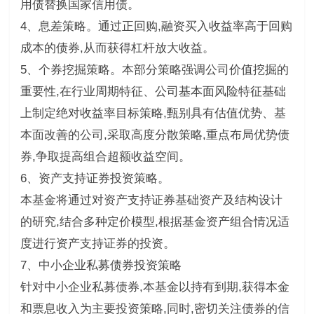
用债替换国家信用债。
4、息差策略。通过正回购,融资买入收益率高于回购
成本的债券,从而获得杠杆放大收益。
5、个券挖掘策略。本部分策略强调公司价值挖掘的
重要性,在行业周期特征、公司基本面风险特征基础
上制定绝对收益率目标策略,甄别具有估值优势、基
本面改善的公司,采取高度分散策略,重点布局优势债
券,争取提高组合超额收益空间。
6、资产支持证券投资策略。
本基金将通过对资产支持证券基础资产及结构设计
的研究,结合多种定价模型,根据基金资产组合情况适
度进行资产支持证券的投资。
7、中小企业私募债券投资策略
针对中小企业私募债券,本基金以持有到期,获得本金
和票息收入为主要投资策略,同时,密切关注债券的信