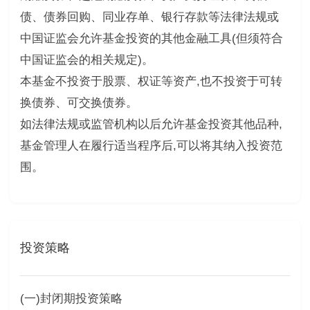
债、债券回购、同业存单、银行存款等法律法规或
中国证监会允许基金投资的其他金融工具(但须符合
中国证监会的相关规定)。
本基金不投资于股票、权证等资产,也不投资于可转
换债券、可交换债券。
如法律法规或监管机构以后允许基金投资其他品种,
基金管理人在履行适当程序后,可以将其纳入投资范
围。
投资策略
(一)封闭期投资策略