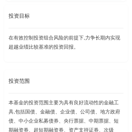
投资目标
在有效控制投资组合风险的前提下,力争长期内实现
超越业绩比较基准的投资回报。
投资范围
本基金的投资范围主要为具有良好流动性的金融工
具,包括国债、金融债、企业债、公司债、地方政府
债、中小企业私募债券、央行票据、中期票据、短
期融资券、超短期融资券、资产支持证券、次级