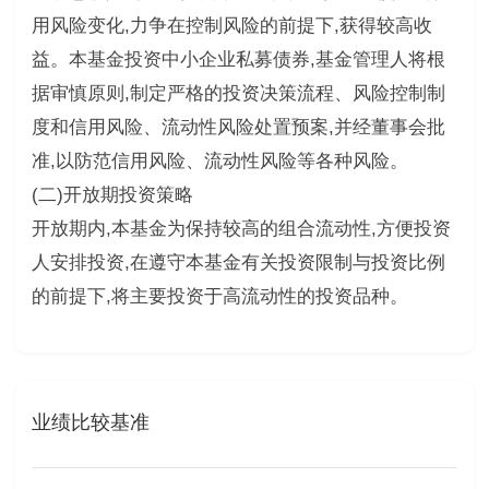
用风险变化,力争在控制风险的前提下,获得较高收
益。本基金投资中小企业私募债券,基金管理人将根
据审慎原则,制定严格的投资决策流程、风险控制制
度和信用风险、流动性风险处置预案,并经董事会批
准,以防范信用风险、流动性风险等各种风险。
(二)开放期投资策略
开放期内,本基金为保持较高的组合流动性,方便投资
人安排投资,在遵守本基金有关投资限制与投资比例
的前提下,将主要投资于高流动性的投资品种。
业绩比较基准