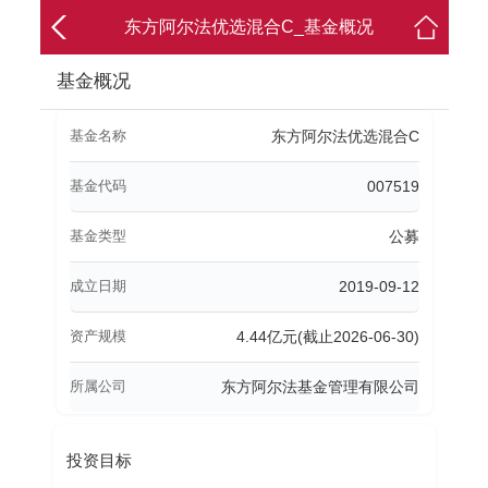
东方阿尔法优选混合C_基金概况
基金概况
基金名称
东方阿尔法优选混合C
基金代码
007519
基金类型
公募
成立日期
2019-09-12
资产规模
4.44亿元(截止2026-06-30)
所属公司
东方阿尔法基金管理有限公司
投资目标