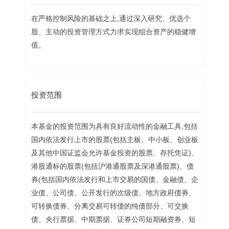
在严格控制风险的基础之上,通过深入研究、优选个
股、主动的投资管理方式力求实现组合资产的稳健增
值。
投资范围
本基金的投资范围为具有良好流动性的金融工具,包括
国内依法发行上市的股票(包括主板、中小板、创业板
及其他中国证监会允许基金投资的股票、存托凭证)、
港股通标的股票(包括沪港通股票及深港通股票)、债
券(包括国内依法发行和上市交易的国债、金融债、企
业债、公司债、公开发行的次级债、地方政府债券、
可转换债券、分离交易可转债的纯债部分、可交换
债、央行票据、中期票据、证券公司短期融资券、短