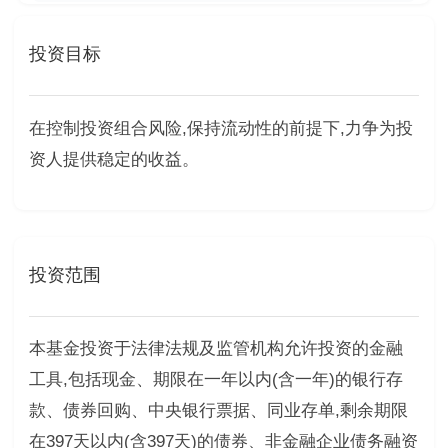
投资目标
在控制投资组合风险,保持流动性的前提下,力争为投
资人提供稳定的收益。
投资范围
本基金投资于法律法规及监管机构允许投资的金融
工具,包括现金、期限在一年以内(含一年)的银行存
款、债券回购、中央银行票据、同业存单,剩余期限
在397天以内(含397天)的债券、非金融企业债务融资