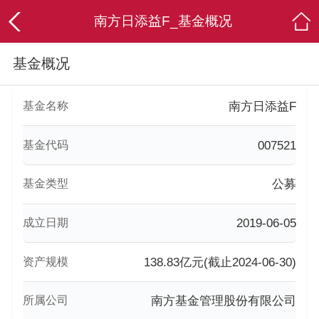
南方日添益F_基金概况
基金概况
基金名称
南方日添益F
基金代码
007521
基金类型
公募
成立日期
2019-06-05
资产规模
138.83亿元(截止2024-06-30)
所属公司
南方基金管理股份有限公司