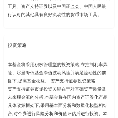
工具、资产支持证券以及中国证监会、中国人民银
行认可的其他具有良好流动性的货币市场工具。
投资策略
本基金将采用积极管理型的投资策略,在控制利率风
险、尽量降低基金净值波动风险并满足流动性的前
提下,提高基金收益。 资产支持证券投资策略
资产支持证券市场投资关键在于对基础资产质量及
未来现金流的分析,本基金将在国内资产证券化产品
具体政策框架下,采用基本面分析和数量化模型相结
合,对个券进行风险分析和价值评估后进行投资。本