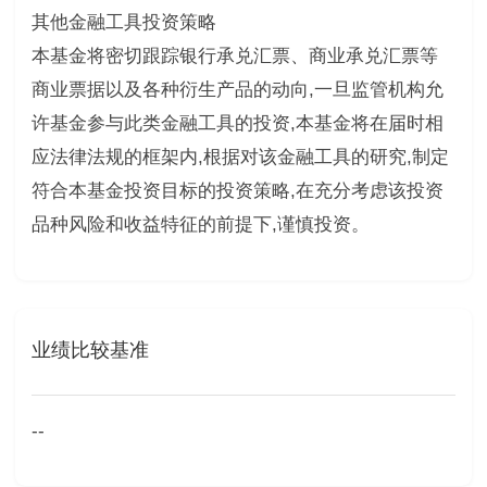
其他金融工具投资策略
本基金将密切跟踪银行承兑汇票、商业承兑汇票等
商业票据以及各种衍生产品的动向,一旦监管机构允
许基金参与此类金融工具的投资,本基金将在届时相
应法律法规的框架内,根据对该金融工具的研究,制定
符合本基金投资目标的投资策略,在充分考虑该投资
品种风险和收益特征的前提下,谨慎投资。
业绩比较基准
--