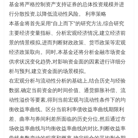
基金将严格控制资产支持证券的总体投资规模并进
行分散投资,以降低流动性风险。 利率策略
本基金将首先采用“自上而下”的研究方法,综合研究
主要经济变量指标、分析宏观经济情况,建立经济前
景的情景模拟,进而判断财政政策、货币政策等宏观
经济政策取向。同时,本基金还将分析金融市场资金
供求状况变化趋势,对影响资金面的因素进行详细分
析与预判,建立资金面的场景模拟。
在宏观分析与流动性分析的基础上,结合历史与经验
数据,确定当前资金的时间价值、通货膨胀补偿、流
动性溢价等要素,得到当前宏观与流动性条件下的均
衡收益率曲线。区分当前利率债收益率曲线期限利
差、曲率与券间利差所面临的历史分位,然后通过市
场收益率曲线与均衡收益率曲线的对比,判断收益率