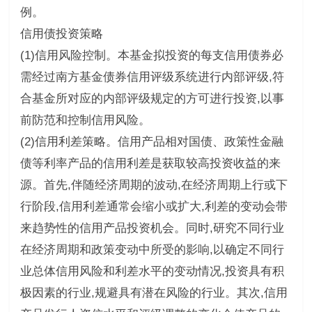
例。
信用债投资策略
(1)信用风险控制。本基金拟投资的每支信用债券必
需经过南方基金债券信用评级系统进行内部评级,符
合基金所对应的内部评级规定的方可进行投资,以事
前防范和控制信用风险。
(2)信用利差策略。信用产品相对国债、政策性金融
债等利率产品的信用利差是获取较高投资收益的来
源。首先,伴随经济周期的波动,在经济周期上行或下
行阶段,信用利差通常会缩小或扩大,利差的变动会带
来趋势性的信用产品投资机会。同时,研究不同行业
在经济周期和政策变动中所受的影响,以确定不同行
业总体信用风险和利差水平的变动情况,投资具有积
极因素的行业,规避具有潜在风险的行业。其次,信用