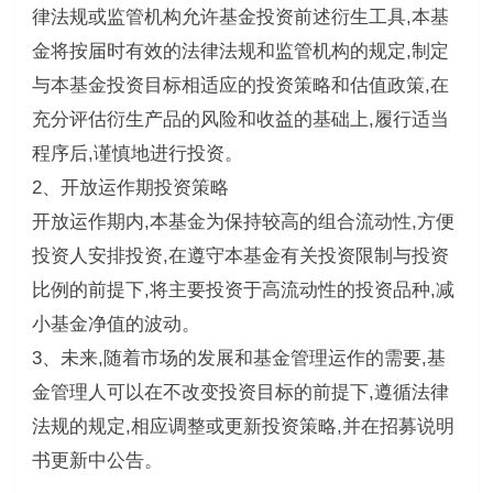
律法规或监管机构允许基金投资前述衍生工具,本基
金将按届时有效的法律法规和监管机构的规定,制定
与本基金投资目标相适应的投资策略和估值政策,在
充分评估衍生产品的风险和收益的基础上,履行适当
程序后,谨慎地进行投资。
2、开放运作期投资策略
开放运作期内,本基金为保持较高的组合流动性,方便
投资人安排投资,在遵守本基金有关投资限制与投资
比例的前提下,将主要投资于高流动性的投资品种,减
小基金净值的波动。
3、未来,随着市场的发展和基金管理运作的需要,基
金管理人可以在不改变投资目标的前提下,遵循法律
法规的规定,相应调整或更新投资策略,并在招募说明
书更新中公告。