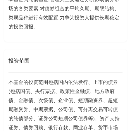
场的各类要素,对债券组合的平均久期、期限结构、
类属品种进行有效配置,力争为投资人提供长期稳定
的投资回报。
投资范围
本基金的投资范围包括国内依法发行、上市的债券
(包括国债、央行票据、政策性金融债、地方政府
债、金融债、次级债、企业债、短期融资券、超短
期融资券、中期票据、公司债、可分离交易可转债
的纯债部分、证券公司短期公司债券等)、资产支持
证券、债券回购、银行存款、同业存单、货币市场