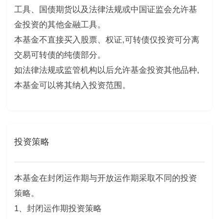
工具、国债期货以及法律法规或中国证监会允许基
金投资的其他金融工具。
本基金不直接买入股票、权证,可转债仅投资可分离
交易可转债的纯债部分。
如法律法规或监管机构以后允许基金投资其他品种,
本基金可以将其纳入投资范围。
投资策略
本基金在封闭运作期与开放运作期采取不同的投资
策略。
1、封闭运作期投资策略