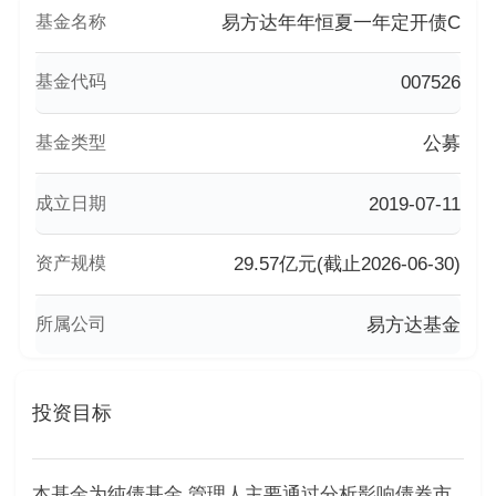
基金名称
易方达年年恒夏一年定开债C
基金代码
007526
基金类型
公募
成立日期
2019-07-11
资产规模
29.57亿元(截止2026-06-30)
所属公司
易方达基金
投资目标
本基金为纯债基金,管理人主要通过分析影响债券市