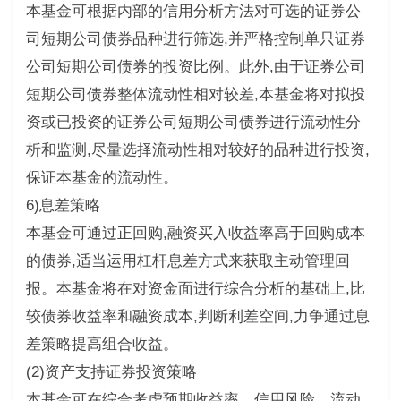
本基金可根据内部的信用分析方法对可选的证券公
司短期公司债券品种进行筛选,并严格控制单只证券
公司短期公司债券的投资比例。此外,由于证券公司
短期公司债券整体流动性相对较差,本基金将对拟投
资或已投资的证券公司短期公司债券进行流动性分
析和监测,尽量选择流动性相对较好的品种进行投资,
保证本基金的流动性。
6)息差策略
本基金可通过正回购,融资买入收益率高于回购成本
的债券,适当运用杠杆息差方式来获取主动管理回
报。本基金将在对资金面进行综合分析的基础上,比
较债券收益率和融资成本,判断利差空间,力争通过息
差策略提高组合收益。
(2)资产支持证券投资策略
本基金可在综合考虑预期收益率、信用风险、流动