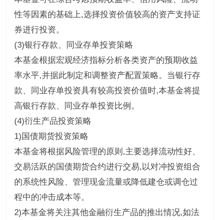
性等因素的基础上,选择投资价值较高的资产支持证
券进行投资。
(3)银行存款、同业存单投资策略
本基金根据宏观经济指标分析各类资产的预期收益
率水平,并据此制定和调整资产配置策略。当银行存
款、同业存单投资具有较高投资价值时,本基金将提
高银行存款、同业存单投资比例。
(4)衍生产品投资策略
1)国债期货投资策略
本基金将根据风险管理的原则,主要选择流动性好、
交易活跃的国债期货合约进行交易,以对冲投资组合
的系统性风险、管理现金流量或降低建仓或调仓过
程中的冲击成本等。
2)本基金将关注其他金融衍生产品的推出情况,如法