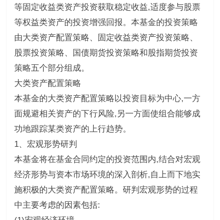
等固定收益类资产投资获取稳定收益,适度参与股票
等权益类资产的投资增强回报。本基金的投资策略
由大类资产配置策略、固定收益类资产投资策略、
股票投资策略、国债期货投资策略和股指期货投资
策略五个部分组成。
大类资产配置策略
本基金的大类资产配置策略以投资目标为中心,一方
面规避相关资产的下行风险,另一方面使组合能够成
功地跟踪某类资产的上行趋势。
1、宏观形势研判
本基金将在基金合同约定的投资范围内,结合对宏观
经济形势与资本市场环境的深入剖析,自上而下地实
施积极的大类资产配置策略。研判宏观形势的过程
中主要考虑的因素包括: