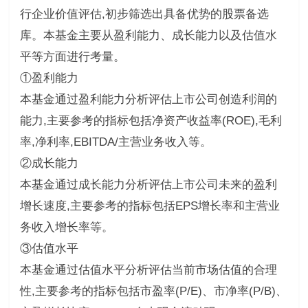
行企业价值评估,初步筛选出具备优势的股票备选
库。本基金主要从盈利能力、成长能力以及估值水
平等方面进行考量。
①盈利能力
本基金通过盈利能力分析评估上市公司创造利润的
能力,主要参考的指标包括净资产收益率(ROE),毛利
率,净利率,EBITDA/主营业务收入等。
②成长能力
本基金通过成长能力分析评估上市公司未来的盈利
增长速度,主要参考的指标包括EPS增长率和主营业
务收入增长率等。
③估值水平
本基金通过估值水平分析评估当前市场估值的合理
性,主要参考的指标包括市盈率(P/E)、市净率(P/B)、