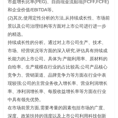
市盈增长比率(PEG)、自由现金流贴现(FCFF,FCFE)
和企业价值/EBITDA等。
(2)其次,使用定性分析的方法,从持续成长性、市场前
景以及公司治理结构等方面对上市公司进行进一步
的精选。
持续成长性的分析。通过对上市公司生产、技术、
市场、经营状况等方面的深入研究,评估具有持续成
长能力的上市公司。具体为:产能利用率、原材料的
自给率、生产规模在行业的占比较高;公司产品核心
竞争力、营销渠道、品牌竞争力等方面在行业中表
现较强;公司的主营业务收入增长率、营业利润增长
率、净利润增长率、每股收益增长率等方面在行业
中具有领先优势。
在市场前景方面,需要考量的因素包括市场的广度、
深度、政策扶持的强度以及上市公司利用科技创新