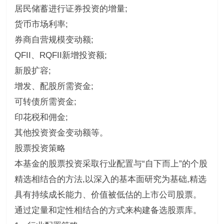
居民储蓄进行证券投资的增量;
货币市场利率;
券商自营规模变动额;
QFII、RQFII新增投资额;
新股扩容;
增发、配股所需资金;
可转债所需资金;
印花税和佣金;
其他投资资金变动额等。
股票投资策略
本基金的股票投资采取行业配置与“自下而上”的个股
精选相结合的方法,以深入的基本面研究为基础,精选
具有持续成长能力、价值被低估的上市公司股票。
通过定量和定性相结合的方式来构建备选股票库。