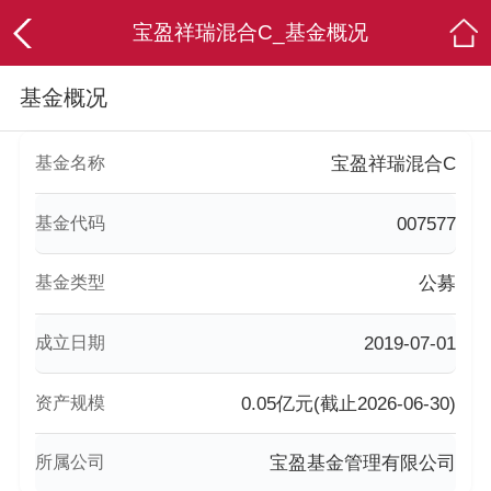
宝盈祥瑞混合C_基金概况
基金概况
基金名称
宝盈祥瑞混合C
基金代码
007577
基金类型
公募
成立日期
2019-07-01
资产规模
0.05亿元(截止2026-06-30)
所属公司
宝盈基金管理有限公司