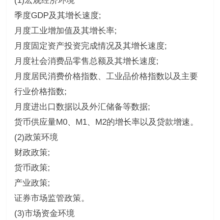
(1)宏观经济环境
季度GDP及其增长速度;
月度工业增加值及其增长率;
月度固定资产投资完成情况及其增长速度;
月度社会消费品零售总额及其增长速度;
月度居民消费价格指数、工业品价格指数以及主要
行业价格指数;
月度进出口数据以及外汇储备等数据;
货币供应量M0、M1、M2的增长率以及贷款增速。
(2)政策环境
财政政策;
货币政策;
产业政策;
证券市场监管政策。
(3)市场资金环境