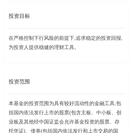
投资目标
在严格控制下行风险的前提下,追求稳定的投资回报,
为投资人提供稳健的理财工具。
投资范围
本基金的投资范围为具有较好流动性的金融工具,包
括国内依法发行上市的股票(包含主板、中小板、创
业板及其他经中国证监会允许基金投资的股票、存
托凭证)、债券(包括国内依法发行和上市交易的国