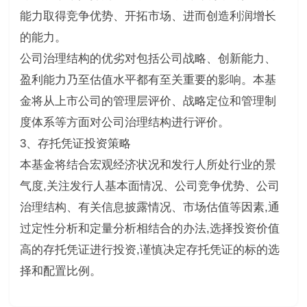
能力取得竞争优势、开拓市场、进而创造利润增长
的能力。
公司治理结构的优劣对包括公司战略、创新能力、
盈利能力乃至估值水平都有至关重要的影响。本基
金将从上市公司的管理层评价、战略定位和管理制
度体系等方面对公司治理结构进行评价。
3、存托凭证投资策略
本基金将结合宏观经济状况和发行人所处行业的景
气度,关注发行人基本面情况、公司竞争优势、公司
治理结构、有关信息披露情况、市场估值等因素,通
过定性分析和定量分析相结合的办法,选择投资价值
高的存托凭证进行投资,谨慎决定存托凭证的标的选
择和配置比例。