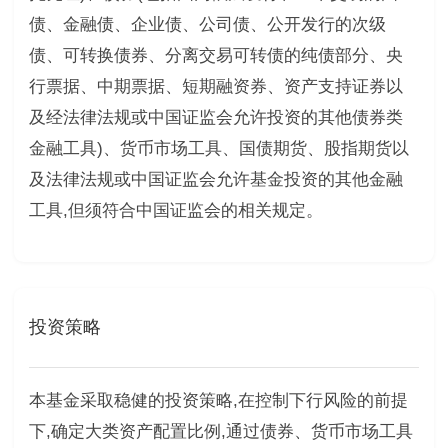
债、金融债、企业债、公司债、公开发行的次级
债、可转换债券、分离交易可转债的纯债部分、央
行票据、中期票据、短期融资券、资产支持证券以
及经法律法规或中国证监会允许投资的其他债券类
金融工具)、货币市场工具、国债期货、股指期货以
及法律法规或中国证监会允许基金投资的其他金融
工具,但须符合中国证监会的相关规定。
投资策略
本基金采取稳健的投资策略,在控制下行风险的前提
下,确定大类资产配置比例,通过债券、货币市场工具