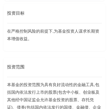
投资目标
在严格控制风险的前提下,为基金投资人谋求长期资
本增值收益。
投资范围
本基金的投资范围为具有良好流动性的金融工具,包
括国内依法发行上市的股票(包含中小板、创业板及
其他经中国证监会允许基金投资的股票、存托凭
证)、债券(包括国内依法发行的国债、金融债、企业