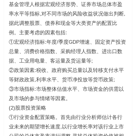
基金管理人根据宏观经济形势、证券市场总体市盈
率水平等指标,对不同市场的风险收益状况做出判断,
据此调整股票、债券和现金等大类资产的配置比
例。主要考虑的因素包括:
①宏观经济指标:年度/季度GDP增速、固定资产投资
总量、消费价格指数、采购经理人指数、进出口数
据、工业用电量、客运量及货运量等;
②政策因素:税收、政府购买总量以及转移支付水平
等财政政策,利率水平、货币净投放等货币政策;
③市场指标:市场整体估值水平、市场资金的供需以
及市场的参与情绪等因素。
(2)股票投资策略
①行业资金配置策略。首先由行业分析师估计各行
业未来的期望增长速度,以行业增长率对该行业上市