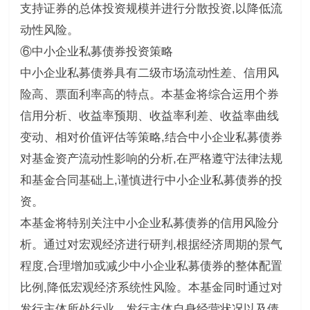
支持证券的总体投资规模并进行分散投资,以降低流
动性风险。
⑥中小企业私募债券投资策略
中小企业私募债券具有二级市场流动性差、信用风
险高、票面利率高的特点。本基金将综合运用个券
信用分析、收益率预期、收益率利差、收益率曲线
变动、相对价值评估等策略,结合中小企业私募债券
对基金资产流动性影响的分析,在严格遵守法律法规
和基金合同基础上,谨慎进行中小企业私募债券的投
资。
本基金将特别关注中小企业私募债券的信用风险分
析。通过对宏观经济进行研判,根据经济周期的景气
程度,合理增加或减少中小企业私募债券的整体配置
比例,降低宏观经济系统性风险。本基金同时通过对
发行主体所处行业、发行主体自身经营状况以及债