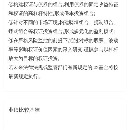
②构建权证与债券的组合,利用债券的固定收益特征
和权证的高杠杆特性,形成保本投资组合;
③针对不同的市场环境,构建骑墙组合、扼制组合、
蝶式组合等权证投资组合,形成多元化的盈利模式;
④在严格风险监控的前提下,通过对标的股票、波动
率等影响权证价值因素的深入研究,谨慎参与以杠杆
放大为目标的权证投资。
若未来法律法规或监管部门有新规定的,本基金将按
最新规定执行。
业绩比较基准