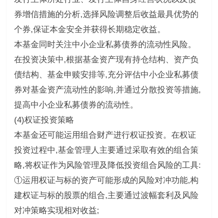
券增信措施的分析,选择风险调整后收益最具优势的
个券,保证本金安全并获得长期稳定收益。
本基金同时关注中小企业私募债券的流动性风险。
在投资决策中,根据基金资产现有持仓结构、资产负
债结构、基金申赎安排等,充分评估中小企业私募债
券对基金资产流动性的影响,并通过分散投资等措施,
提高中小企业私募债券的流动性。
(4)权证投资策略
本基金还可能运用组合财产进行权证投资。在权证
投资过程中,基金管理人主要通过采取有效的组合策
略,将权证作为风险管理及降低投资组合风险的工具:
①运用权证与标的资产可能形成的风险对冲功能,构
建权证与标的股票的组合,主要通过波幅套利及风险
对冲策略实现相对收益;