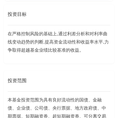
投资目标
在严格控制风险的基础上,通过利差分析和对利率曲
线变动趋势的判断,提高资金流动性和收益率水平,力
争取得超越基金业绩比较基准的收益。
投资范围
本基金投资范围为具有良好流动性的国债、金融
债、企业债、公司债、央行票据、地方政府债、中
期票据、短期融资券、超短期融资券、可分离交易