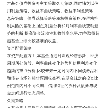
本基金债券投资将主要采取久期策略,同时辅之以信
用利差策略、收益率曲线策略、收益率利差策略、
息差策略、债券选择策略等积极投资策略,在严格控
制风险的基础上,通过利差分析和对利率曲线变动趋
势的判断,提高资金流动性和收益率水平,力争取得超
越基金业绩比较基准的收益。
资产配置策略
在资产配置方面,本基金通过对宏观经济形势、经济
周期所处阶段、利率曲线变化趋势和信用利差变化
趋势的重点分析,比较未来一定时间内不同债券品种
和债券市场的相对预期收益率,在基金规定的投资比
例范围内对不同久期、信用特征的券种及债券与现
金之间进行动态调整。
久期策略