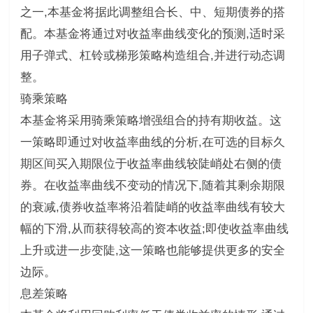
之一,本基金将据此调整组合长、中、短期债券的搭
配。本基金将通过对收益率曲线变化的预测,适时采
用子弹式、杠铃或梯形策略构造组合,并进行动态调
整。
骑乘策略
本基金将采用骑乘策略增强组合的持有期收益。这
一策略即通过对收益率曲线的分析,在可选的目标久
期区间买入期限位于收益率曲线较陡峭处右侧的债
券。在收益率曲线不变动的情况下,随着其剩余期限
的衰减,债券收益率将沿着陡峭的收益率曲线有较大
幅的下滑,从而获得较高的资本收益;即使收益率曲线
上升或进一步变陡,这一策略也能够提供更多的安全
边际。
息差策略