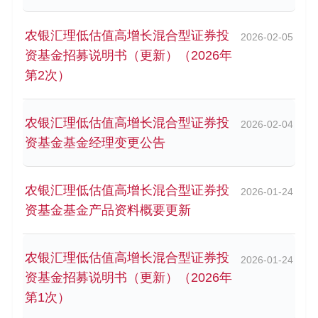
农银汇理低估值高增长混合型证券投
2026-02-05
资基金招募说明书（更新）（2026年
第2次）
农银汇理低估值高增长混合型证券投
2026-02-04
资基金基金经理变更公告
农银汇理低估值高增长混合型证券投
2026-01-24
资基金基金产品资料概要更新
农银汇理低估值高增长混合型证券投
2026-01-24
资基金招募说明书（更新）（2026年
第1次）