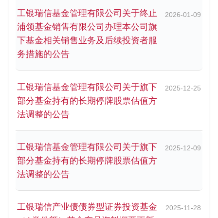
工银瑞信基金管理有限公司关于终止
2026-01-09
浦领基金销售有限公司办理本公司旗
下基金相关销售业务及后续投资者服
务措施的公告
工银瑞信基金管理有限公司关于旗下
2025-12-25
部分基金持有的长期停牌股票估值方
法调整的公告
工银瑞信基金管理有限公司关于旗下
2025-12-09
部分基金持有的长期停牌股票估值方
法调整的公告
工银瑞信产业债债券型证券投资基金
2025-11-28