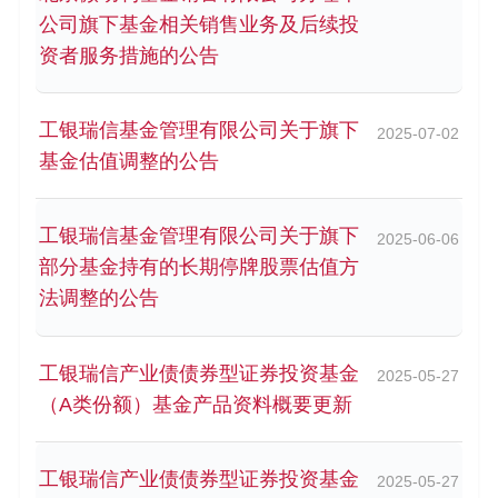
公司旗下基金相关销售业务及后续投
资者服务措施的公告
工银瑞信基金管理有限公司关于旗下
2025-07-02
基金估值调整的公告
工银瑞信基金管理有限公司关于旗下
2025-06-06
部分基金持有的长期停牌股票估值方
法调整的公告
工银瑞信产业债债券型证券投资基金
2025-05-27
（A类份额）基金产品资料概要更新
工银瑞信产业债债券型证券投资基金
2025-05-27