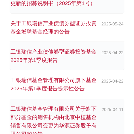
更新的招募说明书（2025年第1号）
关于工银瑞信产业债债券型证券投资
2025-05-24
基金增聘基金经理的公告
工银瑞信产业债债券型证券投资基金
2025-04-22
2025年第1季度报告
工银瑞信基金管理有限公司旗下基金
2025-04-22
2025年第1季度报告提示性公告
工银瑞信基金管理有限公司关于旗下
2025-04-11
部分基金的销售机构由北京中植基金
销售有限公司变更为华源证券股份有
限公司的公告