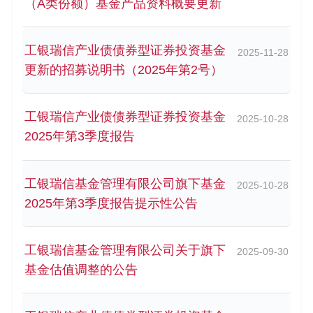
（A类份额）基金产品资料概要更新
工银瑞信产业债债券型证券投资基金
2025-11-28
更新的招募说明书（2025年第2号）
工银瑞信产业债债券型证券投资基金
2025-10-28
2025年第3季度报告
工银瑞信基金管理有限公司旗下基金
2025-10-28
2025年第3季度报告提示性公告
工银瑞信基金管理有限公司关于旗下
2025-09-30
基金估值调整的公告