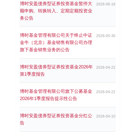
博时安盈债券型证券投资基金暂停大
2026-06-16
额申购、转换转入、定期定额投资业
务公告
博时基金管理有限公司关于终止中证
2026-05-30
金牛（北京）基金销售有限公司办理
旗下基金销售业务的公告
博时安盈债券型证券投资基金2026年
2026-04-22
第1季度报告
博时基金管理有限公司旗下公募基金
2026-04-22
2026年1季度报告提示性公告
博时安盈债券型证券投资基金分红公
2026-04-10
告