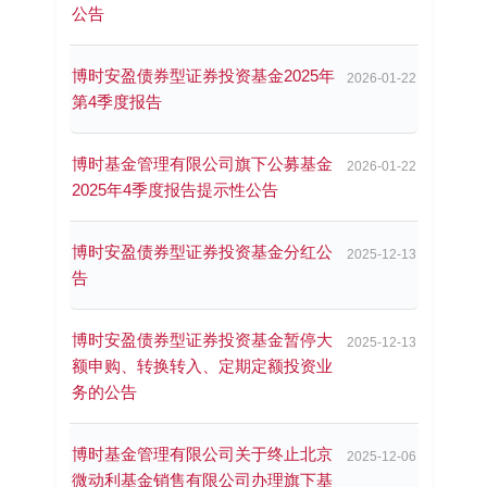
公告
博时安盈债券型证券投资基金2025年
2026-01-22
第4季度报告
博时基金管理有限公司旗下公募基金
2026-01-22
2025年4季度报告提示性公告
博时安盈债券型证券投资基金分红公
2025-12-13
告
博时安盈债券型证券投资基金暂停大
2025-12-13
额申购、转换转入、定期定额投资业
务的公告
博时基金管理有限公司关于终止北京
2025-12-06
微动利基金销售有限公司办理旗下基