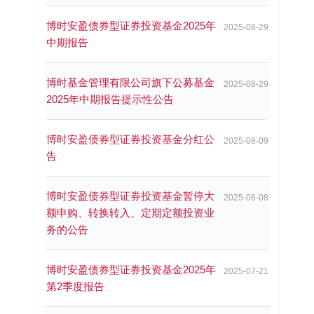
博时安盈债券型证券投资基金2025年
2025-08-29
中期报告
博时基金管理有限公司旗下公募基金
2025-08-29
2025年中期报告提示性公告
博时安盈债券型证券投资基金分红公
2025-08-09
告
博时安盈债券型证券投资基金暂停大
2025-08-08
额申购、转换转入、定期定额投资业
务的公告
博时安盈债券型证券投资基金2025年
2025-07-21
第2季度报告