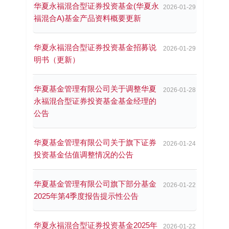
华夏永福混合型证券投资基金(华夏永
2026-01-29
福混合A)基金产品资料概要更新
华夏永福混合型证券投资基金招募说
2026-01-29
明书（更新）
华夏基金管理有限公司关于调整华夏
2026-01-28
永福混合型证券投资基金基金经理的
公告
华夏基金管理有限公司关于旗下证券
2026-01-24
投资基金估值调整情况的公告
华夏基金管理有限公司旗下部分基金
2026-01-22
2025年第4季度报告提示性公告
华夏永福混合型证券投资基金2025年
2026-01-22