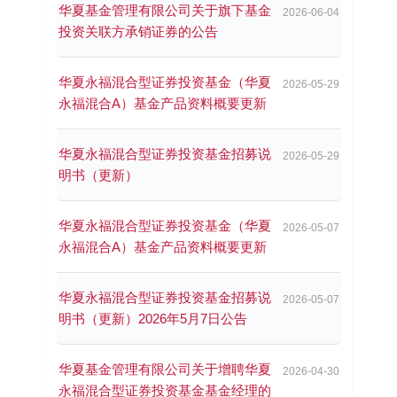
华夏基金管理有限公司关于旗下基金
2026-06-04
投资关联方承销证券的公告
华夏永福混合型证券投资基金（华夏
2026-05-29
永福混合A）基金产品资料概要更新
华夏永福混合型证券投资基金招募说
2026-05-29
明书（更新）
华夏永福混合型证券投资基金（华夏
2026-05-07
永福混合A）基金产品资料概要更新
华夏永福混合型证券投资基金招募说
2026-05-07
明书（更新）2026年5月7日公告
华夏基金管理有限公司关于增聘华夏
2026-04-30
永福混合型证券投资基金基金经理的