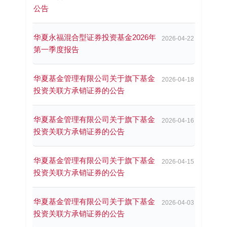
公告
华夏永福混合型证券投资基金2026年
2026-04-22
第一季度报告
华夏基金管理有限公司关于旗下基金
2026-04-18
投资关联方承销证券的公告
华夏基金管理有限公司关于旗下基金
2026-04-16
投资关联方承销证券的公告
华夏基金管理有限公司关于旗下基金
2026-04-15
投资关联方承销证券的公告
华夏基金管理有限公司关于旗下基金
2026-04-03
投资关联方承销证券的公告