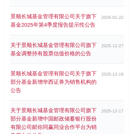
景顺长城基金管理有限公司关于旗下
2026-01-22
基金2025年第4季度报告提示性公告
关于景顺长城基金管理有限公司旗下
2025-12-27
基金调整持有股票估值价格的公告
景顺长城基金管理有限公司关于旗下
2025-12-19
部分基金新增华西证券为销售机构的
公告
关于景顺长城基金管理有限公司旗下
2025-12-17
部分基金新增中国邮政储蓄银行股份
有限公司邮你同赢同业合作平台为销