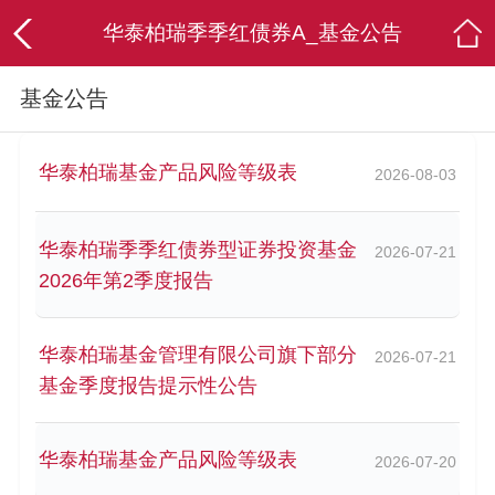
华泰柏瑞季季红债券A_基金公告
基金公告
华泰柏瑞基金产品风险等级表
2026-08-03
华泰柏瑞季季红债券型证券投资基金
2026-07-21
2026年第2季度报告
华泰柏瑞基金管理有限公司旗下部分
2026-07-21
基金季度报告提示性公告
华泰柏瑞基金产品风险等级表
2026-07-20