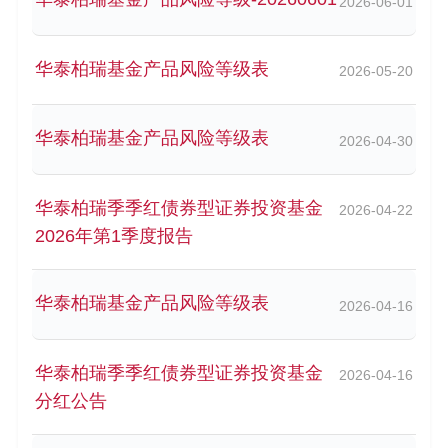
2026-06-01
华泰柏瑞基金产品风险等级表
2026-05-20
华泰柏瑞基金产品风险等级表
2026-04-30
华泰柏瑞季季红债券型证券投资基金
2026-04-22
2026年第1季度报告
华泰柏瑞基金产品风险等级表
2026-04-16
华泰柏瑞季季红债券型证券投资基金
2026-04-16
分红公告