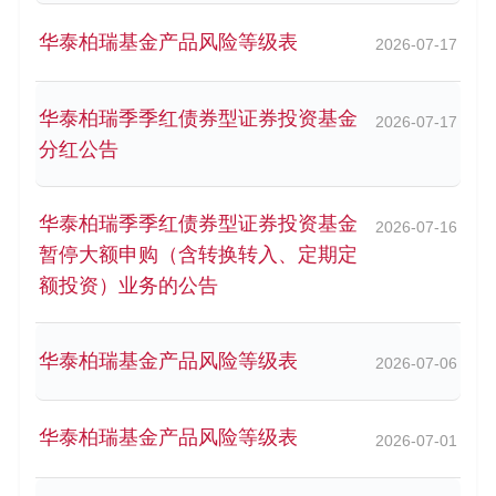
华泰柏瑞基金产品风险等级表
2026-07-17
华泰柏瑞季季红债券型证券投资基金
2026-07-17
分红公告
华泰柏瑞季季红债券型证券投资基金
2026-07-16
暂停大额申购（含转换转入、定期定
额投资）业务的公告
华泰柏瑞基金产品风险等级表
2026-07-06
华泰柏瑞基金产品风险等级表
2026-07-01