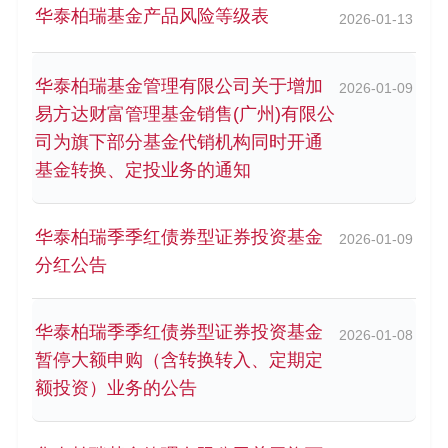
华泰柏瑞基金产品风险等级表
2026-01-13
华泰柏瑞基金管理有限公司关于增加
2026-01-09
易方达财富管理基金销售(广州)有限公
司为旗下部分基金代销机构同时开通
基金转换、定投业务的通知
华泰柏瑞季季红债券型证券投资基金
2026-01-09
分红公告
华泰柏瑞季季红债券型证券投资基金
2026-01-08
暂停大额申购（含转换转入、定期定
额投资）业务的公告