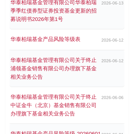
华泰柏瑞基金管理有限公司华泰柏瑞
2026-06-13
季季红债券型证券投资基金更新的招
募说明书2026年第1号
华泰柏瑞基金产品风险等级表
2026-06-12
华泰柏瑞基金管理有限公司关于终止
2026-06-12
浦领基金销售有限公司办理旗下基金
相关业务公告
华泰柏瑞基金管理有限公司关于终止
2026-06-06
中证金牛（北京）基金销售有限公司
办理旗下基金相关业务公告
华泰柏瑞基金产品风险等级-20260601