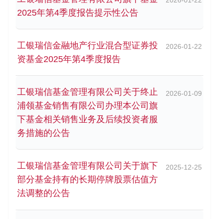
2026-01-22
2025年第4季度报告提示性公告
工银瑞信金融地产行业混合型证券投
2026-01-22
资基金2025年第4季度报告
工银瑞信基金管理有限公司关于终止
2026-01-09
浦领基金销售有限公司办理本公司旗
下基金相关销售业务及后续投资者服
务措施的公告
工银瑞信基金管理有限公司关于旗下
2025-12-25
部分基金持有的长期停牌股票估值方
法调整的公告