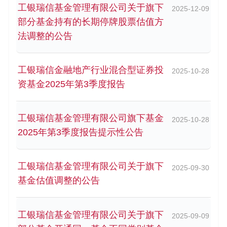
工银瑞信基金管理有限公司关于旗下
2025-12-09
部分基金持有的长期停牌股票估值方
法调整的公告
工银瑞信金融地产行业混合型证券投
2025-10-28
资基金2025年第3季度报告
工银瑞信基金管理有限公司旗下基金
2025-10-28
2025年第3季度报告提示性公告
工银瑞信基金管理有限公司关于旗下
2025-09-30
基金估值调整的公告
工银瑞信基金管理有限公司关于旗下
2025-09-09