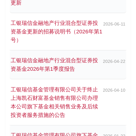
更新
工银瑞信金融地产行业混合型证券投
2026-06-11
资基金更新的招募说明书（2026年第1
号）
工银瑞信金融地产行业混合型证券投
2026-04-22
资基金2026年第1季度报告
工银瑞信基金管理有限公司关于终止
2026-04-10
上海凯石财富基金销售有限公司办理
本公司旗下基金相关销售业务及后续
投资者服务措施的公告
工银瑞信基金管理有限公司旗下基金