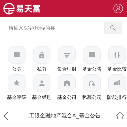
公募
私募
集合理财
基金公告
基金比较
基金评级
基金经理
基金公司
私募公司
阶段排行
工银金融地产混合A_基金公告