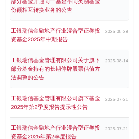
部分基金开通同一基金不同类别基金
份额相互转换业务的公告
工银瑞信金融地产行业混合型证券投
2025-08-29
资基金2025年中期报告
工银瑞信基金管理有限公司关于旗下
2025-08-14
部分基金持有的长期停牌股票估值方
法调整的公告
工银瑞信基金管理有限公司旗下基金
2025-07-21
2025年第2季度报告提示性公告
工银瑞信金融地产行业混合型证券投
2025-07-21
资基金2025年第2季度报告