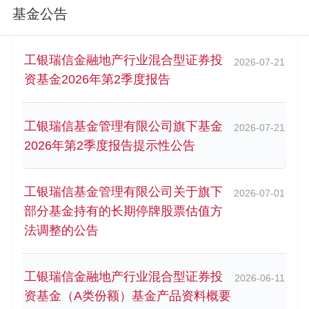
基金公告
工银瑞信金融地产行业混合型证券投
2026-07-21
资基金2026年第2季度报告
工银瑞信基金管理有限公司旗下基金
2026-07-21
2026年第2季度报告提示性公告
工银瑞信基金管理有限公司关于旗下
2026-07-01
部分基金持有的长期停牌股票估值方
法调整的公告
工银瑞信金融地产行业混合型证券投
2026-06-11
资基金（A类份额）基金产品资料概要