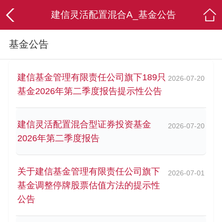
建信灵活配置混合A_基金公告
基金公告
建信基金管理有限责任公司旗下189只
2026-07-20
基金2026年第二季度报告提示性公告
建信灵活配置混合型证券投资基金
2026-07-20
2026年第二季度报告
关于建信基金管理有限责任公司旗下
2026-07-01
基金调整停牌股票估值方法的提示性
公告