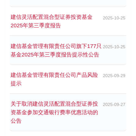
建信灵活配置混合型证券投资基金
2025-10-25
2025年第三季度报告
建信基金管理有限责任公司旗下177只
2025-10-25
基金2025年第三季度报告提示性公告
建信基金管理有限责任公司产品风险
2025-09-29
提示
关于取消建信灵活配置混合型证券投
2025-09-27
资基金参加交通银行费率优惠活动的
公告