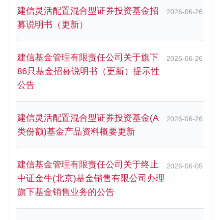
建信灵活配置混合型证券投资基金招
2026-06-26
募说明书（更新）
建信基金管理有限责任公司关于旗下
2026-06-26
86只基金招募说明书（更新）提示性
公告
建信灵活配置混合型证券投资基金(A
2026-06-26
类份额)基金产品资料概要更新
建信基金管理有限责任公司关于终止
2026-06-05
中证金牛(北京)基金销售有限公司办理
旗下基金销售业务的公告