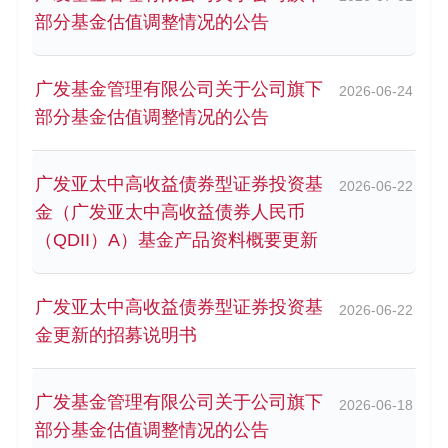
部分基金估值调整情况的公告
广发基金管理有限公司关于公司旗下
2026-06-24
部分基金估值调整情况的公告
广发亚太中高收益债券型证券投资基
2026-06-22
金（广发亚太中高收益债券人民币
（QDII）A）基金产品资料概要更新
广发亚太中高收益债券型证券投资基
2026-06-22
金更新的招募说明书
广发基金管理有限公司关于公司旗下
2026-06-18
部分基金估值调整情况的公告