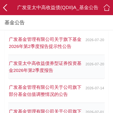
广发亚太中高收益债(QDII)A_基金公告
基金公告
广发基金管理有限公司关于旗下基金
2026-07-20
2026年第2季度报告提示性公告
广发亚太中高收益债券型证券投资基
2026-07-20
金2026年第2季度报告
广发基金管理有限公司关于公司旗下
2026-07-14
部分基金估值调整情况的公告
广发基金管理有限公司关于公司旗下
2026-07-01