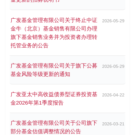
广发基金管理有限公司关于终止中证
2026-05-29
金牛（北京）基金销售有限公司办理
旗下基金销售业务并为投资者办理转
托管业务的公告
广发基金管理有限公司关于旗下公募
2026-05-29
基金风险等级更新的通知
广发亚太中高收益债券型证券投资基
2026-04-22
金2026年第1季度报告
广发基金管理有限公司关于公司旗下
2026-03-21
部分基金估值调整情况的公告