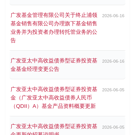
广发基金管理有限公司关于终止浦领
2026-06-16
基金销售有限公司办理旗下基金销售
业务并为投资者办理转托管业务的公
告
广发亚太中高收益债券型证券投资基
2026-06-16
金基金经理变更公告
广发亚太中高收益债券型证券投资基
2026-06-05
金（广发亚太中高收益债券人民币
（QDII）A）基金产品资料概要更新
广发亚太中高收益债券型证券投资基
2026-06-05
金更新的招募说明书