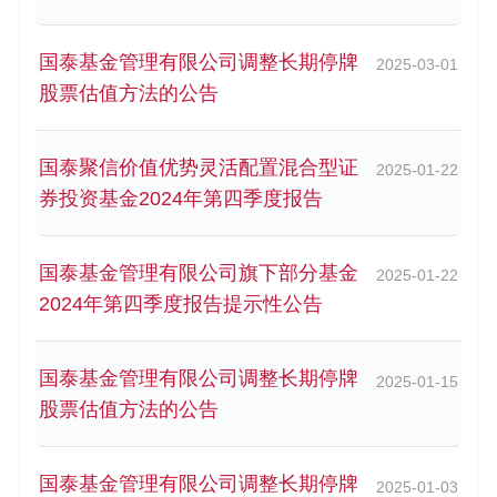
国泰基金管理有限公司调整长期停牌
2025-03-01
股票估值方法的公告
国泰聚信价值优势灵活配置混合型证
2025-01-22
券投资基金2024年第四季度报告
国泰基金管理有限公司旗下部分基金
2025-01-22
2024年第四季度报告提示性公告
国泰基金管理有限公司调整长期停牌
2025-01-15
股票估值方法的公告
国泰基金管理有限公司调整长期停牌
2025-01-03