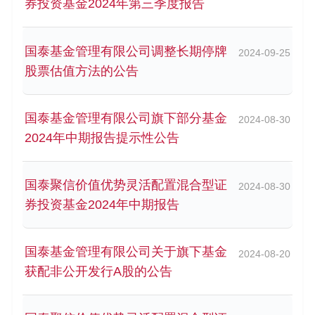
券投资基金2024年第三季度报告
国泰基金管理有限公司调整长期停牌
2024-09-25
股票估值方法的公告
国泰基金管理有限公司旗下部分基金
2024-08-30
2024年中期报告提示性公告
国泰聚信价值优势灵活配置混合型证
2024-08-30
券投资基金2024年中期报告
国泰基金管理有限公司关于旗下基金
2024-08-20
获配非公开发行A股的公告