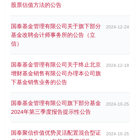
股票估值方法的公告
国泰基金管理有限公司关于旗下部分
2024-12-24
基金改聘会计师事务所的公告（立
信）
国泰基金管理有限公司关于终止北京
2024-12-18
增财基金销售有限公司办理本公司旗
下基金销售业务的公告
国泰基金管理有限公司旗下部分基金
2024-10-25
2024年第三季度报告提示性公告
国泰聚信价值优势灵活配置混合型证
2024-10-25