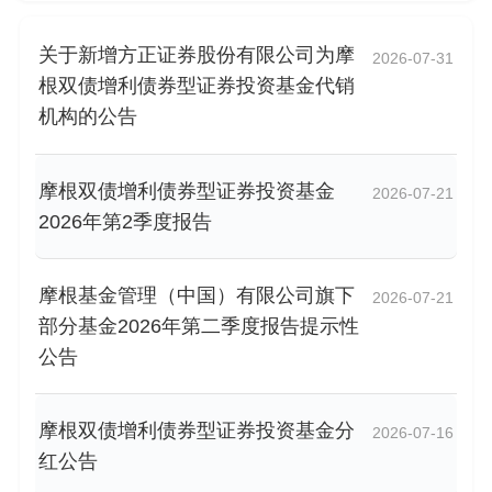
关于新增方正证券股份有限公司为摩
2026-07-31
根双债增利债券型证券投资基金代销
机构的公告
摩根双债增利债券型证券投资基金
2026-07-21
2026年第2季度报告
摩根基金管理（中国）有限公司旗下
2026-07-21
部分基金2026年第二季度报告提示性
公告
摩根双债增利债券型证券投资基金分
2026-07-16
红公告