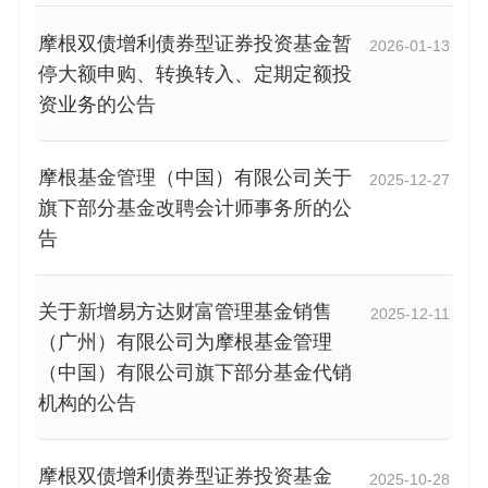
摩根双债增利债券型证券投资基金暂
2026-01-13
停大额申购、转换转入、定期定额投
资业务的公告
摩根基金管理（中国）有限公司关于
2025-12-27
旗下部分基金改聘会计师事务所的公
告
关于新增易方达财富管理基金销售
2025-12-11
（广州）有限公司为摩根基金管理
（中国）有限公司旗下部分基金代销
机构的公告
摩根双债增利债券型证券投资基金
2025-10-28