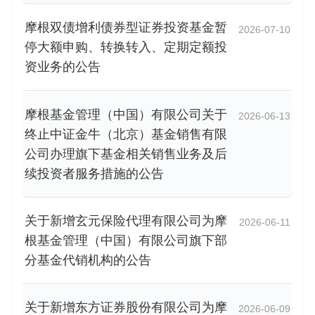
摩根双债增利债券型证券投资基金暂
2026-07-10
停大额申购、转换转入、定期定额投
资业务的公告
摩根基金管理（中国）有限公司关于
2026-06-13
终止中证金牛（北京）基金销售有限
公司办理旗下基金相关销售业务及后
续投资者服务措施的公告
关于新增玄元保险代理有限公司为摩
2026-06-11
根基金管理（中国）有限公司旗下部
分基金代销机构的公告
关于新增东方证券股份有限公司为摩
2026-06-09