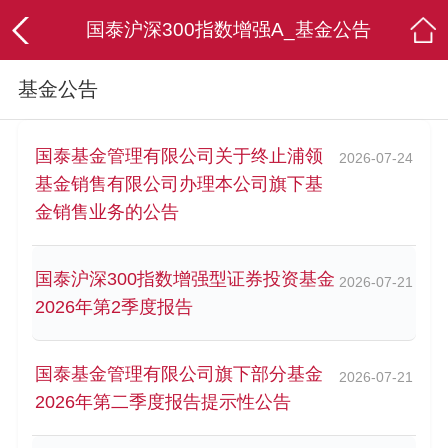
国泰沪深300指数增强A_基金公告
基金公告
国泰基金管理有限公司关于终止浦领
2026-07-24
基金销售有限公司办理本公司旗下基
金销售业务的公告
国泰沪深300指数增强型证券投资基金
2026-07-21
2026年第2季度报告
国泰基金管理有限公司旗下部分基金
2026-07-21
2026年第二季度报告提示性公告