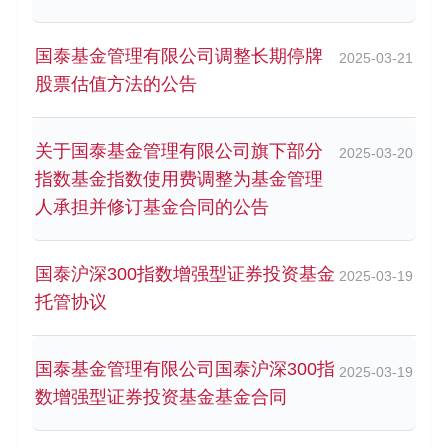
国泰基金管理有限公司调整长期停牌
2025-03-21
股票估值方法的公告
关于国泰基金管理有限公司旗下部分
2025-03-20
指数基金指数使用费调整为基金管理
人承担并修订基金合同的公告
国泰沪深300指数增强型证券投资基金
2025-03-19
托管协议
国泰基金管理有限公司国泰沪深300指
2025-03-19
数增强型证券投资基金基金合同