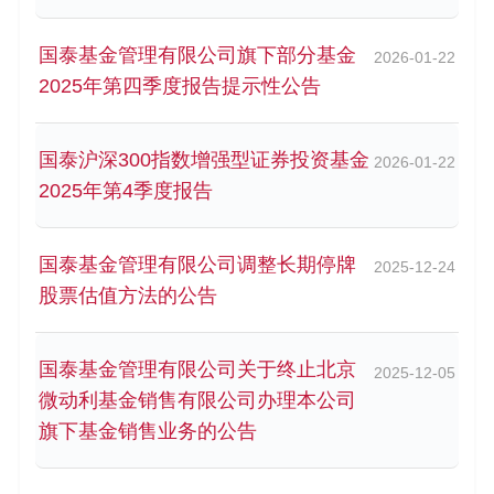
国泰基金管理有限公司旗下部分基金
2026-01-22
2025年第四季度报告提示性公告
国泰沪深300指数增强型证券投资基金
2026-01-22
2025年第4季度报告
国泰基金管理有限公司调整长期停牌
2025-12-24
股票估值方法的公告
国泰基金管理有限公司关于终止北京
2025-12-05
微动利基金销售有限公司办理本公司
旗下基金销售业务的公告