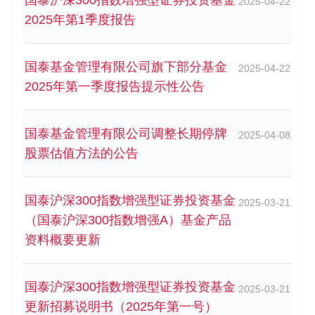
2025-04-22
2025年第1季度报告
国泰基金管理有限公司旗下部分基金
2025-04-22
2025年第一季度报告提示性公告
国泰基金管理有限公司调整长期停牌
2025-04-08
股票估值方法的公告
国泰沪深300指数增强型证券投资基金
2025-03-21
（国泰沪深300指数增强A）基金产品
资料概要更新
国泰沪深300指数增强型证券投资基金
2025-03-21
更新招募说明书（2025年第一号）