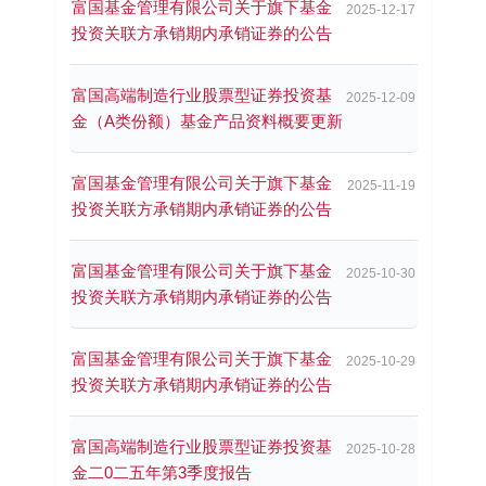
富国基金管理有限公司关于旗下基金
2025-12-17
投资关联方承销期内承销证券的公告
富国高端制造行业股票型证券投资基
2025-12-09
金（A类份额）基金产品资料概要更新
富国基金管理有限公司关于旗下基金
2025-11-19
投资关联方承销期内承销证券的公告
富国基金管理有限公司关于旗下基金
2025-10-30
投资关联方承销期内承销证券的公告
富国基金管理有限公司关于旗下基金
2025-10-29
投资关联方承销期内承销证券的公告
富国高端制造行业股票型证券投资基
2025-10-28
金二0二五年第3季度报告