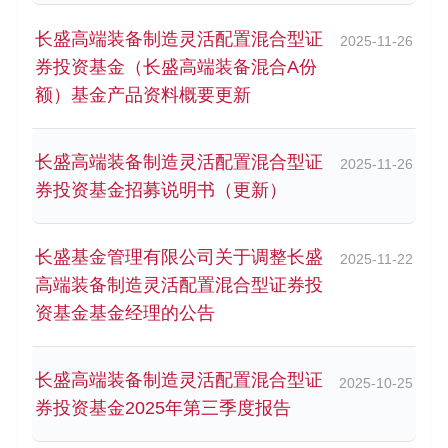
长盛高端装备制造灵活配置混合型证
2025-11-26
券投资基金（长盛高端装备混合A份
额）基金产品资料概要更新
长盛高端装备制造灵活配置混合型证
2025-11-26
券投资基金招募说明书（更新）
长盛基金管理有限公司关于调整长盛
2025-11-22
高端装备制造灵活配置混合型证券投
资基金基金经理的公告
长盛高端装备制造灵活配置混合型证
2025-10-25
券投资基金2025年第三季度报告