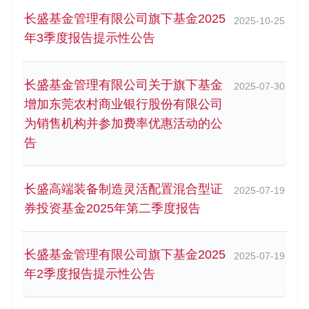
长盛基金管理有限公司旗下基金2025
2025-10-25
年3季度报告提示性公告
长盛基金管理有限公司关于旗下基金
2025-07-30
增加东莞农村商业银行股份有限公司
为销售机构并参加费率优惠活动的公
告
长盛高端装备制造灵活配置混合型证
2025-07-19
券投资基金2025年第二季度报告
长盛基金管理有限公司旗下基金2025
2025-07-19
年2季度报告提示性公告